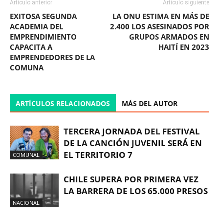
Artículo anterior
Artículo siguiente
EXITOSA SEGUNDA
LA ONU ESTIMA EN MÁS DE
ACADEMIA DEL
2.400 LOS ASESINADOS POR
EMPRENDIMIENTO
GRUPOS ARMADOS EN
CAPACITA A
HAITÍ EN 2023
EMPRENDEDORES DE LA
COMUNA
ARTÍCULOS RELACIONADOS
MÁS DEL AUTOR
TERCERA JORNADA DEL FESTIVAL
DE LA CANCIÓN JUVENIL SERÁ EN
EL TERRITORIO 7
COMUNAL
CHILE SUPERA POR PRIMERA VEZ
LA BARRERA DE LOS 65.000 PRESOS
NACIONAL