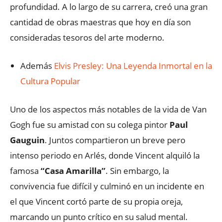
profundidad. A lo largo de su carrera, creó una gran
cantidad de obras maestras que hoy en día son
consideradas tesoros del arte moderno.
Además
Elvis Presley: Una Leyenda Inmortal en la
Cultura Popular
Uno de los aspectos más notables de la vida de Van
Gogh fue su amistad con su colega pintor
Paul
Gauguin
. Juntos compartieron un breve pero
intenso periodo en Arlés, donde Vincent alquiló la
famosa
“Casa Amarilla”
. Sin embargo, la
convivencia fue difícil y culminó en un incidente en
el que Vincent cortó parte de su propia oreja,
marcando un punto crítico en su salud mental.