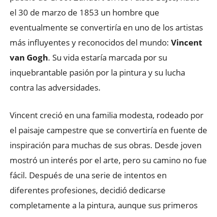
el 30 de marzo de 1853 un hombre que
eventualmente se convertiría en uno de los artistas
más influyentes y reconocidos del mundo:
Vincent
van Gogh
. Su vida estaría marcada por su
inquebrantable pasión por la pintura y su lucha
contra las adversidades.
Vincent creció en una familia modesta, rodeado por
el paisaje campestre que se convertiría en fuente de
inspiración para muchas de sus obras. Desde joven
mostró un interés por el arte, pero su camino no fue
fácil. Después de una serie de intentos en
diferentes profesiones, decidió dedicarse
completamente a la pintura, aunque sus primeros