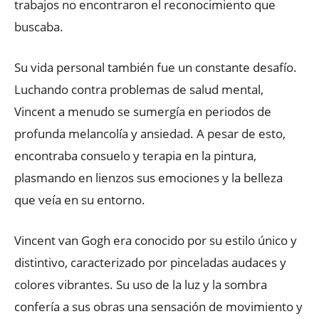
trabajos no encontraron el reconocimiento que
buscaba.
Su vida personal también fue un constante desafío.
Luchando contra problemas de salud mental,
Vincent a menudo se sumergía en periodos de
profunda melancolía y ansiedad. A pesar de esto,
encontraba consuelo y terapia en la pintura,
plasmando en lienzos sus emociones y la belleza
que veía en su entorno.
Vincent van Gogh era conocido por su estilo único y
distintivo, caracterizado por pinceladas audaces y
colores vibrantes. Su uso de la luz y la sombra
confería a sus obras una sensación de movimiento y