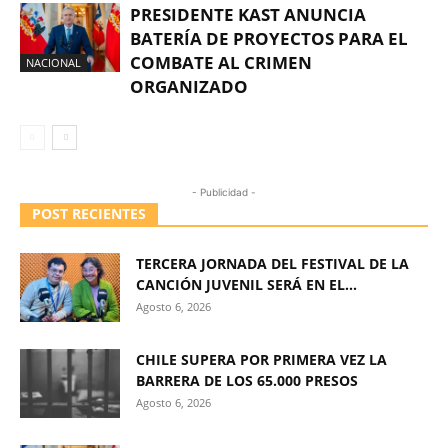
PRESIDENTE KAST ANUNCIA
BATERÍA DE PROYECTOS PARA EL
COMBATE AL CRIMEN
NACIONAL
ORGANIZADO
- Publicidad -
POST RECIENTES
TERCERA JORNADA DEL FESTIVAL DE LA
CANCIÓN JUVENIL SERÁ EN EL...
Agosto 6, 2026
CHILE SUPERA POR PRIMERA VEZ LA
BARRERA DE LOS 65.000 PRESOS
Agosto 6, 2026