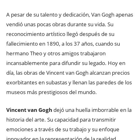
A pesar de su talento y dedicación, Van Gogh apenas
vendió unas pocas obras durante su vida. Su
reconocimiento artístico llegó después de su
fallecimiento en 1890, a los 37 años, cuando su
hermano Theo y otros amigos trabajaron
incansablemente para difundir su legado. Hoy en
día, las obras de Vincent van Gogh alcanzan precios
exorbitantes en subastas y llenan las paredes de los
museos más prestigiosos del mundo.
Vincent van Gogh
dejó una huella imborrable en la
historia del arte. Su capacidad para transmitir
emociones a través de su trabajo y su enfoque
innovador en la representación de la realidad