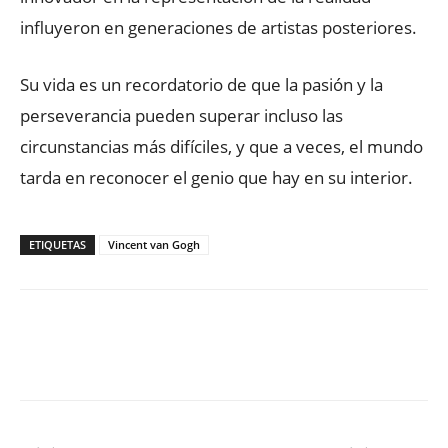
influyeron en generaciones de artistas posteriores.
Su vida es un recordatorio de que la pasión y la
perseverancia pueden superar incluso las
circunstancias más difíciles, y que a veces, el mundo
tarda en reconocer el genio que hay en su interior.
ETIQUETAS
Vincent van Gogh
Facebook
X
WhatsApp
ReddIt