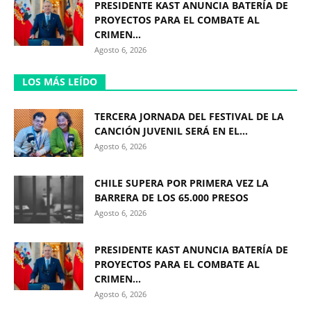
PRESIDENTE KAST ANUNCIA BATERÍA DE
PROYECTOS PARA EL COMBATE AL
CRIMEN...
Agosto 6, 2026
LOS MÁS LEÍDO
TERCERA JORNADA DEL FESTIVAL DE LA
CANCIÓN JUVENIL SERÁ EN EL...
Agosto 6, 2026
CHILE SUPERA POR PRIMERA VEZ LA
BARRERA DE LOS 65.000 PRESOS
Agosto 6, 2026
PRESIDENTE KAST ANUNCIA BATERÍA DE
PROYECTOS PARA EL COMBATE AL
CRIMEN...
Agosto 6, 2026