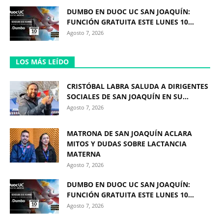
DUMBO EN DUOC UC SAN JOAQUÍN:
FUNCIÓN GRATUITA ESTE LUNES 10...
Agosto 7, 2026
LOS MÁS LEÍDO
CRISTÓBAL LABRA SALUDA A DIRIGENTES
SOCIALES DE SAN JOAQUÍN EN SU...
Agosto 7, 2026
MATRONA DE SAN JOAQUÍN ACLARA
MITOS Y DUDAS SOBRE LACTANCIA
MATERNA
Agosto 7, 2026
DUMBO EN DUOC UC SAN JOAQUÍN:
FUNCIÓN GRATUITA ESTE LUNES 10...
Agosto 7, 2026