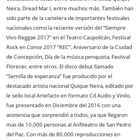
Neira, Dread Mar I, entre muchos más. También han
sido parte de la cartelera de importantes festivales
nacionales como la reciente versión del “Siempre
Vivo Reggae 2017” en el Teatro Caupolicán, Festival
Rock en Conce 2017 “REC”, Aniversario de la Ciudad
de Concepción, Día de la música penquista, Festival
Florecer, entre otros. El disco debut llamado
“Semilla de esperanza” fue producido por el
destacado artista nacional Quique Neira, editado por
le sello local Artefacto en formato Cd Audio y Vinilo,
fue presentado en Diciembre del 2016 con una
asistencia que sorprendió a todos, ya que llegaron
mas de 10.000 personas al Anfiteatro de San Pedro
del Paz. Con más de 80.000 reproducciones en