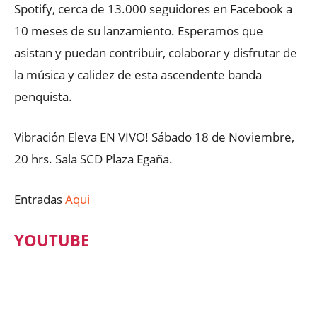
Spotify, cerca de 13.000 seguidores en Facebook a
10 meses de su lanzamiento. Esperamos que
asistan y puedan contribuir, colaborar y disfrutar de
la música y calidez de esta ascendente banda
penquista.
Vibración Eleva EN VIVO! Sábado 18 de Noviembre,
20 hrs. Sala SCD Plaza Egaña.
Entradas
Aqui
YOUTUBE