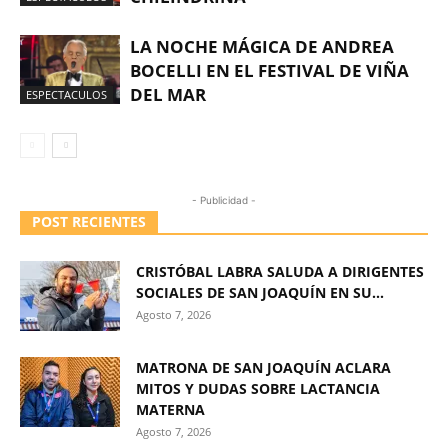
LA NOCHE MÁGICA DE ANDREA
BOCELLI EN EL FESTIVAL DE VIÑA
DEL MAR
ESPECTACULOS
- Publicidad -
POST RECIENTES
CRISTÓBAL LABRA SALUDA A DIRIGENTES
SOCIALES DE SAN JOAQUÍN EN SU...
Agosto 7, 2026
MATRONA DE SAN JOAQUÍN ACLARA
MITOS Y DUDAS SOBRE LACTANCIA
MATERNA
Agosto 7, 2026