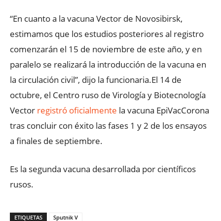
“En cuanto a la vacuna Vector de Novosibirsk,
estimamos que los estudios posteriores al registro
comenzarán el 15 de noviembre de este año, y en
paralelo se realizará la introducción de la vacuna en
la circulación civil”, dijo la funcionaria.El 14 de
octubre, el Centro ruso de Virología y Biotecnología
Vector
registró oficialmente
la vacuna EpiVacCorona
tras concluir con éxito las fases 1 y 2 de los ensayos
a finales de septiembre.
Es la segunda vacuna desarrollada por científicos
rusos.
ETIQUETAS
Sputnik V