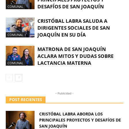
DESAFÍOS DE SAN JOAQUÍN
COMUNAL
CRISTÓBAL LABRA SALUDA A
DIRIGENTES SOCIALES DE SAN
JOAQUÍN EN SU DÍA
COMUNAL
MATRONA DE SAN JOAQUÍN
ACLARA MITOS Y DUDAS SOBRE
LACTANCIA MATERNA
COMUNAL
- Publicidad -
POST RECIENTES
CRISTÓBAL LABRA ABORDA LOS
PRINCIPALES PROYECTOS Y DESAFÍOS DE
SAN JOAQUÍN