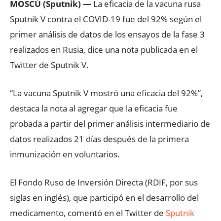
MOSCÚ (Sputnik) —
La eficacia de la vacuna rusa
Sputnik V contra el COVID-19 fue del 92% según el
primer análisis de datos de los ensayos de la fase 3
realizados en Rusia, dice una nota publicada en el
Twitter de Sputnik V.
“La vacuna Sputnik V mostró una eficacia del 92%”,
destaca la nota al agregar que la eficacia fue
probada a partir del primer análisis intermediario de
datos realizados 21 días después de la primera
inmunización en voluntarios.
El Fondo Ruso de Inversión Directa (RDIF, por sus
siglas en inglés), que participó en el desarrollo del
medicamento, comentó en el Twitter de
Sputnik