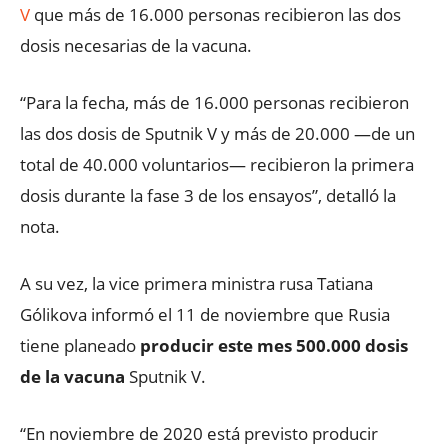
V
que más de 16.000 personas recibieron las dos
dosis necesarias de la vacuna.
“Para la fecha, más de 16.000 personas recibieron
las dos dosis de Sputnik V y más de 20.000 —de un
total de 40.000 voluntarios— recibieron la primera
dosis durante la fase 3 de los ensayos”, detalló la
nota.
A su vez, la vice primera ministra rusa Tatiana
Gólikova informó el 11 de noviembre que Rusia
tiene planeado
producir este mes 500.000 dosis
de la vacuna
Sputnik V.
“En noviembre de 2020 está previsto producir