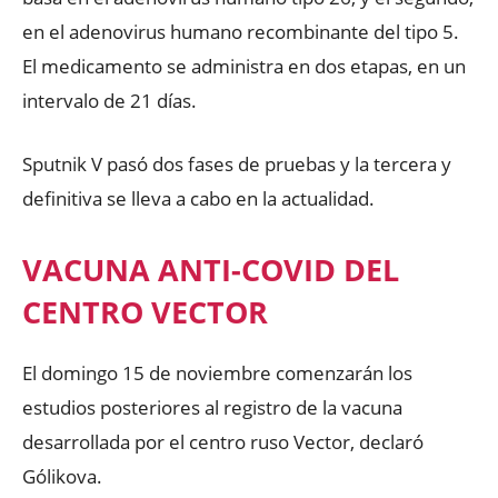
en el adenovirus humano recombinante del tipo 5.
El medicamento se administra en dos etapas, en un
intervalo de 21 días.
Sputnik V pasó dos fases de pruebas y la tercera y
definitiva se lleva a cabo en la actualidad.
VACUNA ANTI-COVID DEL
CENTRO VECTOR
El domingo 15 de noviembre comenzarán los
estudios posteriores al registro de la vacuna
desarrollada por el centro ruso Vector, declaró
Gólikova.