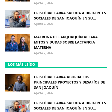
Agosto 8, 2026
CRISTÓBAL LABRA SALUDA A DIRIGENTES
SOCIALES DE SAN JOAQUÍN EN SU...
Agosto 7, 2026
MATRONA DE SAN JOAQUÍN ACLARA
MITOS Y DUDAS SOBRE LACTANCIA
MATERNA
Agosto 7, 2026
LOS MÁS LEÍDO
CRISTÓBAL LABRA ABORDA LOS
PRINCIPALES PROYECTOS Y DESAFÍOS DE
SAN JOAQUÍN
Agosto 8, 2026
CRISTÓBAL LABRA SALUDA A DIRIGENTES
SOCIALES DE SAN JOAQUÍN EN SU...