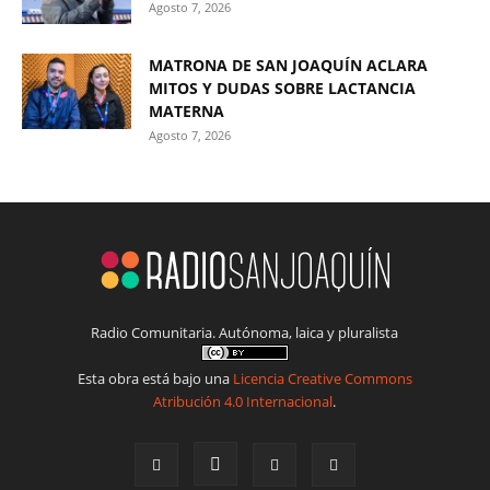
Agosto 7, 2026
MATRONA DE SAN JOAQUÍN ACLARA
MITOS Y DUDAS SOBRE LACTANCIA
MATERNA
Agosto 7, 2026
Radio Comunitaria. Autónoma, laica y pluralista
Esta obra está bajo una
Licencia Creative Commons
Atribución 4.0 Internacional
.