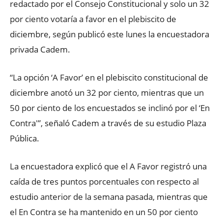
redactado por el Consejo Constitucional y solo un 32
por ciento votaría a favor en el plebiscito de
diciembre, según publicó este lunes la encuestadora
privada Cadem.
“La opción ‘A Favor’ en el plebiscito constitucional de
diciembre anotó un 32 por ciento, mientras que un
50 por ciento de los encuestados se inclinó por el ‘En
Contra'”, señaló Cadem a través de su estudio Plaza
Pública.
La encuestadora explicó que el A Favor registró una
caída de tres puntos porcentuales con respecto al
estudio anterior de la semana pasada, mientras que
el En Contra se ha mantenido en un 50 por ciento