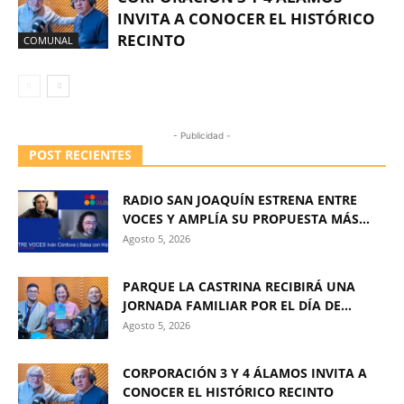
INVITA A CONOCER EL HISTÓRICO
RECINTO
COMUNAL
- Publicidad -
POST RECIENTES
RADIO SAN JOAQUÍN ESTRENA ENTRE
VOCES Y AMPLÍA SU PROPUESTA MÁS...
Agosto 5, 2026
PARQUE LA CASTRINA RECIBIRÁ UNA
JORNADA FAMILIAR POR EL DÍA DE...
Agosto 5, 2026
CORPORACIÓN 3 Y 4 ÁLAMOS INVITA A
CONOCER EL HISTÓRICO RECINTO