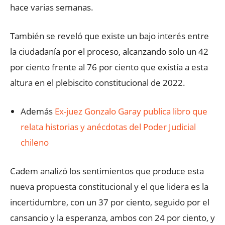
hace varias semanas.
También se reveló que existe un bajo interés entre
la ciudadanía por el proceso, alcanzando solo un 42
por ciento frente al 76 por ciento que existía a esta
altura en el plebiscito constitucional de 2022.
Además
Ex-juez Gonzalo Garay publica libro que
relata historias y anécdotas del Poder Judicial
chileno
Cadem analizó los sentimientos que produce esta
nueva propuesta constitucional y el que lidera es la
incertidumbre, con un 37 por ciento, seguido por el
cansancio y la esperanza, ambos con 24 por ciento, y