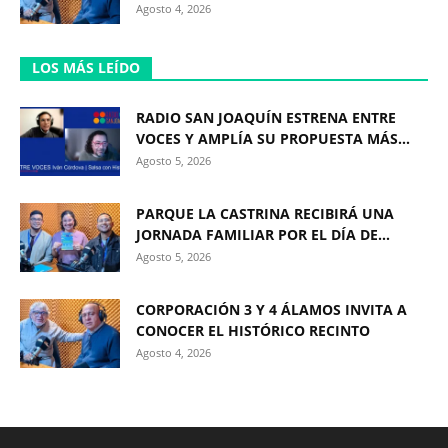
Agosto 4, 2026
LOS MÁS LEÍDO
RADIO SAN JOAQUÍN ESTRENA ENTRE
VOCES Y AMPLÍA SU PROPUESTA MÁS...
Agosto 5, 2026
PARQUE LA CASTRINA RECIBIRÁ UNA
JORNADA FAMILIAR POR EL DÍA DE...
Agosto 5, 2026
CORPORACIÓN 3 Y 4 ÁLAMOS INVITA A
CONOCER EL HISTÓRICO RECINTO
Agosto 4, 2026