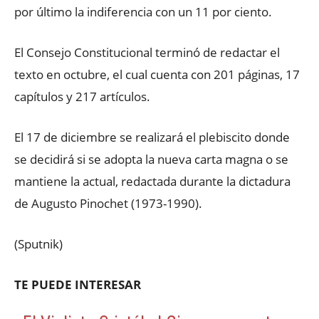
por último la indiferencia con un 11 por ciento.
El Consejo Constitucional terminó de redactar el
texto en octubre, el cual cuenta con 201 páginas, 17
capítulos y 217 artículos.
El 17 de diciembre se realizará el plebiscito donde
se decidirá si se adopta la nueva carta magna o se
mantiene la actual, redactada durante la dictadura
de Augusto Pinochet (1973-1990).
(Sputnik)
TE PUEDE INTERESAR