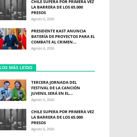
CHILE SUPERA POR PRIMERA VEZ
LA BARRERA DE LOS 65.000
PRESOS
Agosto 6, 2026
PRESIDENTE KAST ANUNCIA
BATERÍA DE PROYECTOS PARA EL
COMBATE AL CRIMEN...
Agosto 6, 2026
LOS MÁS LEÍDO
TERCERA JORNADA DEL
FESTIVAL DE LA CANCIÓN
JUVENIL SERÁ EN EL...
Agosto 6, 2026
CHILE SUPERA POR PRIMERA VEZ
LA BARRERA DE LOS 65.000
PRESOS
Agosto 6, 2026