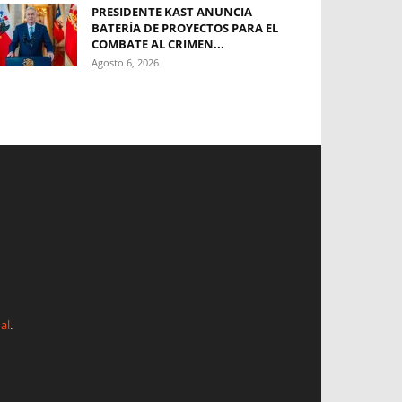
PRESIDENTE KAST ANUNCIA
BATERÍA DE PROYECTOS PARA EL
COMBATE AL CRIMEN...
Agosto 6, 2026
al
.