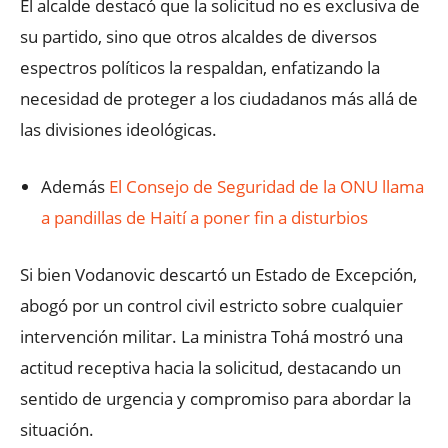
El alcalde destacó que la solicitud no es exclusiva de
su partido, sino que otros alcaldes de diversos
espectros políticos la respaldan, enfatizando la
necesidad de proteger a los ciudadanos más allá de
las divisiones ideológicas.
Además
El Consejo de Seguridad de la ONU llama
a pandillas de Haití a poner fin a disturbios
Si bien Vodanovic descartó un Estado de Excepción,
abogó por un control civil estricto sobre cualquier
intervención militar. La ministra Tohá mostró una
actitud receptiva hacia la solicitud, destacando un
sentido de urgencia y compromiso para abordar la
situación.