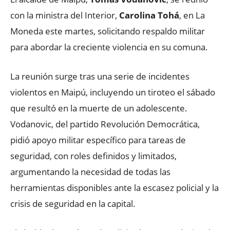
con la ministra del Interior,
Carolina Tohá
, en La
Moneda este martes, solicitando respaldo militar
para abordar la creciente violencia en su comuna.
La reunión surge tras una serie de incidentes
violentos en Maipú, incluyendo un tiroteo el sábado
que resultó en la muerte de un adolescente.
Vodanovic, del partido Revolución Democrática,
pidió apoyo militar específico para tareas de
seguridad, con roles definidos y limitados,
argumentando la necesidad de todas las
herramientas disponibles ante la escasez policial y la
crisis de seguridad en la capital.