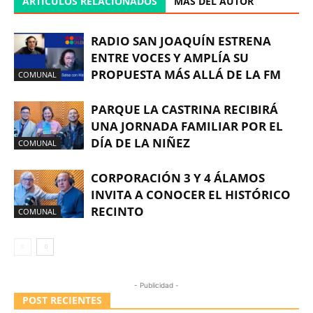
ARTÍCULOS RELACIONADOS
MÁS DEL AUTOR
RADIO SAN JOAQUÍN ESTRENA
ENTRE VOCES Y AMPLÍA SU
PROPUESTA MÁS ALLÁ DE LA FM
COMUNAL
PARQUE LA CASTRINA RECIBIRÁ
UNA JORNADA FAMILIAR POR EL
DÍA DE LA NIÑEZ
COMUNAL
CORPORACIÓN 3 Y 4 ÁLAMOS
INVITA A CONOCER EL HISTÓRICO
RECINTO
COMUNAL
- Publicidad -
POST RECIENTES