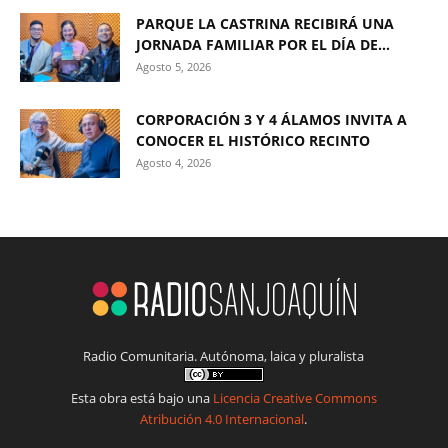
PARQUE LA CASTRINA RECIBIRÁ UNA
JORNADA FAMILIAR POR EL DÍA DE...
Agosto 5, 2026
CORPORACIÓN 3 Y 4 ÁLAMOS INVITA A
CONOCER EL HISTÓRICO RECINTO
Agosto 4, 2026
Radio Comunitaria. Autónoma, laica y pluralista
Esta obra está bajo una
Licencia Creative Commons
Atribución 4.0 Internacional
.