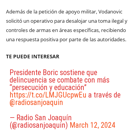
Además de la petición de apoyo militar, Vodanovic
solicitó un operativo para desalojar una toma ilegal y
controles de armas en áreas específicas, recibiendo
una respuesta positiva por parte de las autoridades.
TE PUEDE INTERESAR
Presidente Boric sostiene que
delincuencia se combate con más
“persecución y educación”
https://t.co/LMJGUcpwEu
a través de
@radiosanjoaquin
— Radio San Joaquín
(@radiosanjoaquin)
March 12, 2024