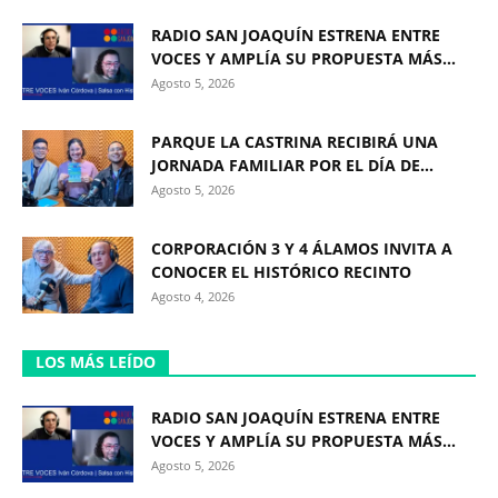
RADIO SAN JOAQUÍN ESTRENA ENTRE
VOCES Y AMPLÍA SU PROPUESTA MÁS...
Agosto 5, 2026
PARQUE LA CASTRINA RECIBIRÁ UNA
JORNADA FAMILIAR POR EL DÍA DE...
Agosto 5, 2026
CORPORACIÓN 3 Y 4 ÁLAMOS INVITA A
CONOCER EL HISTÓRICO RECINTO
Agosto 4, 2026
LOS MÁS LEÍDO
RADIO SAN JOAQUÍN ESTRENA ENTRE
VOCES Y AMPLÍA SU PROPUESTA MÁS...
Agosto 5, 2026