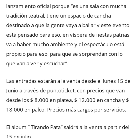
lanzamiento oficial porque “es una sala con mucha
tradición teatral, tiene un espacio de cancha
destinado a que la gente vaya a bailar y este evento
está pensado para eso, en víspera de fiestas patrias
va a haber mucho ambiente y el espectáculo está
propicio para eso, para que se sorprendan con lo
que van a ver y escuchar”.
Las entradas estarán a la venta desde el lunes 15 de
Junio a través de puntoticket, con precios que van
desde los $ 8.000 en platea, $ 12.000 en cancha y $
18.000 en palco. Precios más cargos por servicios.
El álbum “ Tirando Pata” saldrá a la venta a partir del
15 de julio