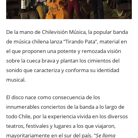
De la mano de Chilevisión Música, la popular banda
de música chilena lanza “Tirando Pata”, material en
el que proponen una potente y remozada visión
sobre la cueca brava y plantan los cimientos del
sonido que caracteriza y conforma su identidad
musical.
El disco nace como consecuencia de los
innumerables conciertos de la banda a lo largo de
todo Chile, por la experiencia vivida en los diversos
teatros, festivales y lugares a los que viajaron,
mayoritariamente en el sur del país. “
Se llama