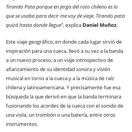
Tirando Pata porque en jerga del roto chileno es lo
que se usaba para decir me voy de viaje. Tirando pata
quizá hasta donde llegue
”, explica
Daniel Muñoz
.
Este viaje geográfico, en donde cada lugar sirvió de
inspiración para una cueca, llevó a su vez a la banda
a un nuevo proceso, a un viaje introspectivo de
afianzamiento de su identidad sonora y visión
musical en torno a la cueca y a la música de raíz
chilena y latinoamericana. Y precisamente fue esa
búsqueda la que derivó en que la banda terminara
fusionando los acordes de la cueca con el sonido de
una viola, un trombón o una batería, entre otros
instrumentos.