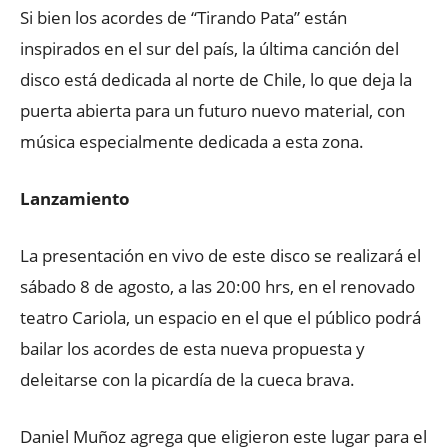
Si bien los acordes de “Tirando Pata” están
inspirados en el sur del país, la última canción del
disco está dedicada al norte de Chile, lo que deja la
puerta abierta para un futuro nuevo material, con
música especialmente dedicada a esta zona.
Lanzamiento
La presentación en vivo de este disco se realizará el
sábado 8 de agosto, a las 20:00 hrs, en el renovado
teatro Cariola, un espacio en el que el público podrá
bailar los acordes de esta nueva propuesta y
deleitarse con la picardía de la cueca brava.
Daniel Muñoz agrega que eligieron este lugar para el