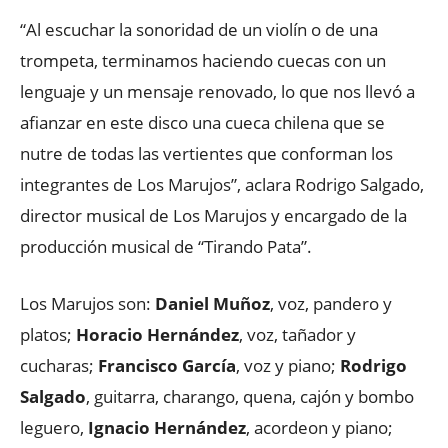
“Al escuchar la sonoridad de un violín o de una
trompeta, terminamos haciendo cuecas con un
lenguaje y un mensaje renovado, lo que nos llevó a
afianzar en este disco una cueca chilena que se
nutre de todas las vertientes que conforman los
integrantes de Los Marujos”, aclara Rodrigo Salgado,
director musical de Los Marujos y encargado de la
producción musical de “Tirando Pata”.
Los Marujos son:
Daniel Muñoz
, voz, pandero y
platos;
Horacio Hernández
, voz, tañador y
cucharas;
Francisco García
, voz y piano;
Rodrigo
Salgado
, guitarra, charango, quena, cajón y bombo
leguero,
Ignacio Hernández
, acordeon y piano;