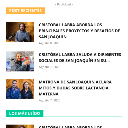
- Publicidad -
POST RECIENTES
CRISTÓBAL LABRA ABORDA LOS
PRINCIPALES PROYECTOS Y DESAFÍOS DE
SAN JOAQUÍN
Agosto 8, 2026
CRISTÓBAL LABRA SALUDA A DIRIGENTES
SOCIALES DE SAN JOAQUÍN EN SU...
Agosto 7, 2026
MATRONA DE SAN JOAQUÍN ACLARA
MITOS Y DUDAS SOBRE LACTANCIA
MATERNA
Agosto 7, 2026
LOS MÁS LEÍDO
CRISTÓBAL LABRA ABORDA LOS