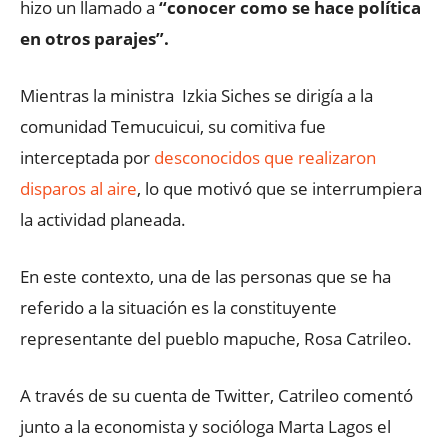
hizo un llamado a
“conocer como se hace política
en otros parajes”.
Mientras la ministra Izkia Siches se dirigía a la
comunidad Temucuicui, su comitiva fue
interceptada por
desconocidos que realizaron
disparos al aire
, lo que motivó que se interrumpiera
la actividad planeada.
En este contexto, una de las personas que se ha
referido a la situación es la constituyente
representante del pueblo mapuche, Rosa Catrileo.
A través de su cuenta de Twitter, Catrileo comentó
junto a la economista y socióloga Marta Lagos el