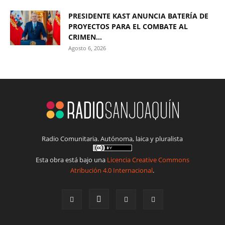
PRESIDENTE KAST ANUNCIA BATERÍA DE
PROYECTOS PARA EL COMBATE AL
CRIMEN...
Agosto 6, 2026
Radio Comunitaria. Autónoma, laica y pluralista
Esta obra está bajo una
Licencia Creative Commons
Atribución 4.0 Internacional
.