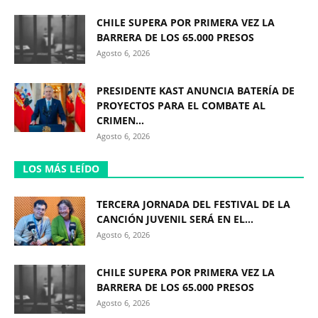
CHILE SUPERA POR PRIMERA VEZ LA
BARRERA DE LOS 65.000 PRESOS
Agosto 6, 2026
PRESIDENTE KAST ANUNCIA BATERÍA DE
PROYECTOS PARA EL COMBATE AL
CRIMEN...
Agosto 6, 2026
LOS MÁS LEÍDO
TERCERA JORNADA DEL FESTIVAL DE LA
CANCIÓN JUVENIL SERÁ EN EL...
Agosto 6, 2026
CHILE SUPERA POR PRIMERA VEZ LA
BARRERA DE LOS 65.000 PRESOS
Agosto 6, 2026