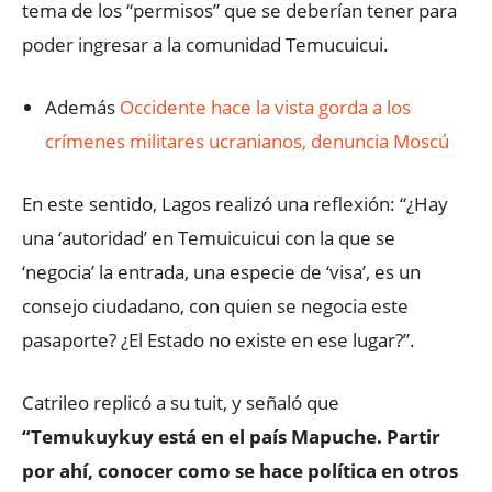
tema de los “permisos” que se deberían tener para
poder ingresar a la comunidad Temucuicui.
Además
Occidente hace la vista gorda a los
crímenes militares ucranianos, denuncia Moscú
En este sentido, Lagos realizó una reflexión: “¿Hay
una ‘autoridad’ en Temuicuicui con la que se
‘negocia’ la entrada, una especie de ‘visa’, es un
consejo ciudadano, con quien se negocia este
pasaporte? ¿El Estado no existe en ese lugar?”.
Catrileo replicó a su tuit, y señaló que
“Temukuykuy está en el país Mapuche. Partir
por ahí, conocer como se hace política en otros