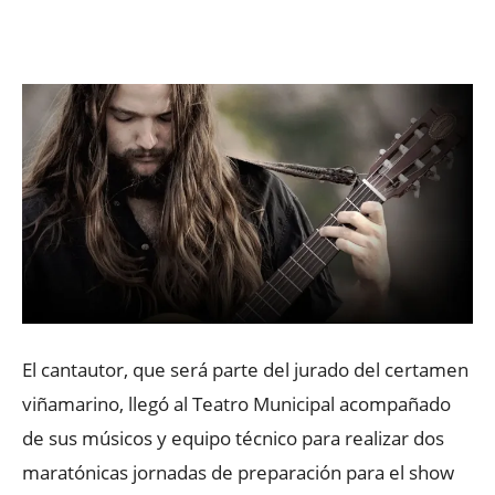
Facebook
X
WhatsApp
ReddIt
El cantautor, que será parte del jurado del certamen
viñamarino, llegó al Teatro Municipal acompañado
de sus músicos y equipo técnico para realizar dos
maratónicas jornadas de preparación para el show