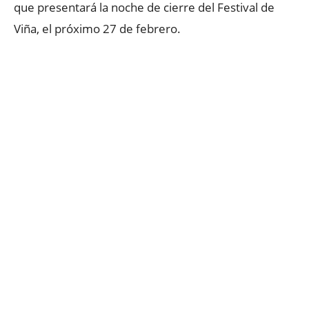
que presentará la noche de cierre del Festival de
Viña, el próximo 27 de febrero.