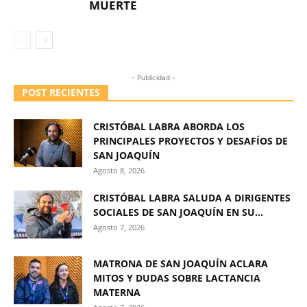
MUERTE
- Publicidad -
POST RECIENTES
CRISTÓBAL LABRA ABORDA LOS
PRINCIPALES PROYECTOS Y DESAFÍOS DE
SAN JOAQUÍN
Agosto 8, 2026
CRISTÓBAL LABRA SALUDA A DIRIGENTES
SOCIALES DE SAN JOAQUÍN EN SU...
Agosto 7, 2026
MATRONA DE SAN JOAQUÍN ACLARA
MITOS Y DUDAS SOBRE LACTANCIA
MATERNA