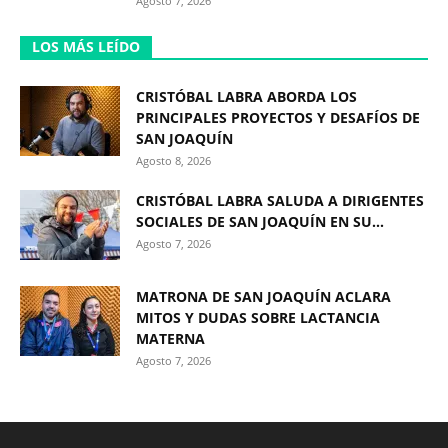
Agosto 7, 2026
LOS MÁS LEÍDO
CRISTÓBAL LABRA ABORDA LOS
PRINCIPALES PROYECTOS Y DESAFÍOS DE
SAN JOAQUÍN
Agosto 8, 2026
CRISTÓBAL LABRA SALUDA A DIRIGENTES
SOCIALES DE SAN JOAQUÍN EN SU...
Agosto 7, 2026
MATRONA DE SAN JOAQUÍN ACLARA
MITOS Y DUDAS SOBRE LACTANCIA
MATERNA
Agosto 7, 2026