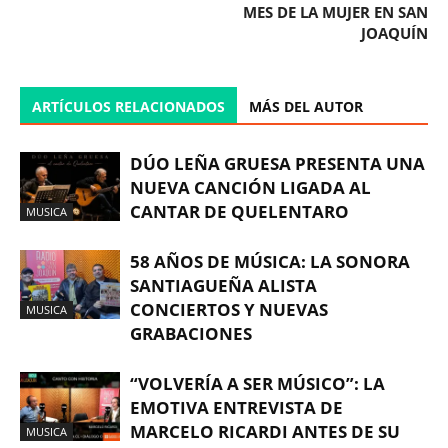
MES DE LA MUJER EN SAN
JOAQUÍN
ARTÍCULOS RELACIONADOS
MÁS DEL AUTOR
DÚO LEÑA GRUESA PRESENTA UNA
NUEVA CANCIÓN LIGADA AL
CANTAR DE QUELENTARO
MUSICA
58 AÑOS DE MÚSICA: LA SONORA
SANTIAGUEÑA ALISTA
CONCIERTOS Y NUEVAS
MUSICA
GRABACIONES
“VOLVERÍA A SER MÚSICO”: LA
EMOTIVA ENTREVISTA DE
MARCELO RICARDI ANTES DE SU
MUSICA