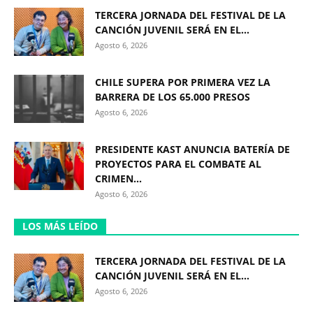
TERCERA JORNADA DEL FESTIVAL DE LA
CANCIÓN JUVENIL SERÁ EN EL...
Agosto 6, 2026
CHILE SUPERA POR PRIMERA VEZ LA
BARRERA DE LOS 65.000 PRESOS
Agosto 6, 2026
PRESIDENTE KAST ANUNCIA BATERÍA DE
PROYECTOS PARA EL COMBATE AL
CRIMEN...
Agosto 6, 2026
LOS MÁS LEÍDO
TERCERA JORNADA DEL FESTIVAL DE LA
CANCIÓN JUVENIL SERÁ EN EL...
Agosto 6, 2026