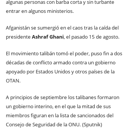
algunas personas con barba corta y sin turbante
entrar en algunos ministerios.
Afganistán se sumergió en el caos tras la caída del
presidente
Ashraf Ghani
, el pasado 15 de agosto.
El movimiento talibán tomó el poder, puso fin a dos
décadas de conflicto armado contra un gobierno
apoyado por Estados Unidos y otros países de la
OTAN.
A principios de septiembre los talibanes formaron
un gobierno interino, en el que la mitad de sus
miembros figuran en la lista de sancionados del
Consejo de Seguridad de la ONU. (Sputnik)