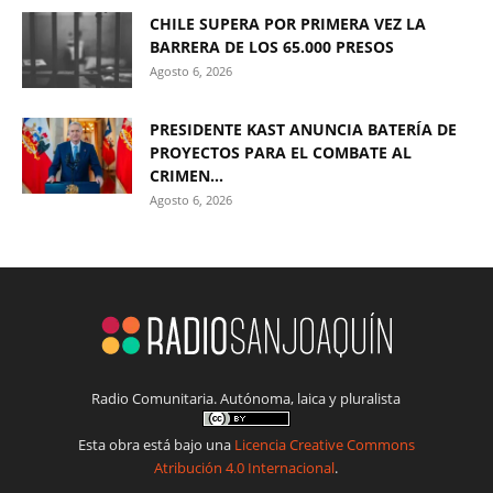
CHILE SUPERA POR PRIMERA VEZ LA
BARRERA DE LOS 65.000 PRESOS
Agosto 6, 2026
PRESIDENTE KAST ANUNCIA BATERÍA DE
PROYECTOS PARA EL COMBATE AL
CRIMEN...
Agosto 6, 2026
Radio Comunitaria. Autónoma, laica y pluralista
Esta obra está bajo una
Licencia Creative Commons
Atribución 4.0 Internacional
.