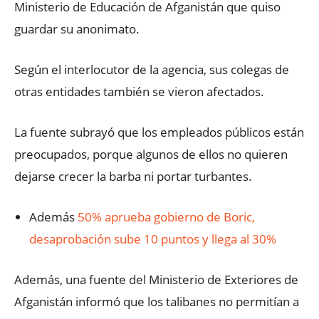
Ministerio de Educación de Afganistán que quiso
guardar su anonimato.
Según el interlocutor de la agencia, sus colegas de
otras entidades también se vieron afectados.
La fuente subrayó que los empleados públicos están
preocupados, porque algunos de ellos no quieren
dejarse crecer la barba ni portar turbantes.
Además
50% aprueba gobierno de Boric,
desaprobación sube 10 puntos y llega al 30%
Además, una fuente del Ministerio de Exteriores de
Afganistán informó que los talibanes no permitían a