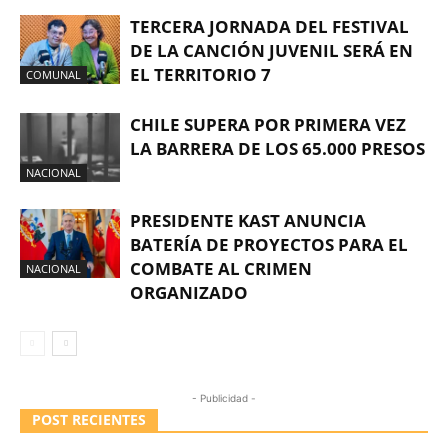
TERCERA JORNADA DEL FESTIVAL
DE LA CANCIÓN JUVENIL SERÁ EN
EL TERRITORIO 7
COMUNAL
CHILE SUPERA POR PRIMERA VEZ
LA BARRERA DE LOS 65.000 PRESOS
NACIONAL
PRESIDENTE KAST ANUNCIA
BATERÍA DE PROYECTOS PARA EL
COMBATE AL CRIMEN
NACIONAL
ORGANIZADO
- Publicidad -
POST RECIENTES