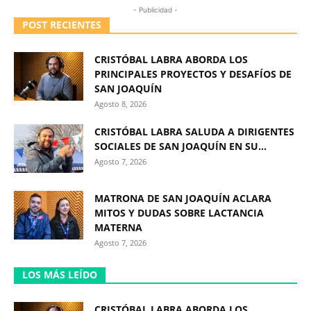
- Publicidad -
POST RECIENTES
CRISTÓBAL LABRA ABORDA LOS
PRINCIPALES PROYECTOS Y DESAFÍOS DE
SAN JOAQUÍN
Agosto 8, 2026
CRISTÓBAL LABRA SALUDA A DIRIGENTES
SOCIALES DE SAN JOAQUÍN EN SU...
Agosto 7, 2026
MATRONA DE SAN JOAQUÍN ACLARA
MITOS Y DUDAS SOBRE LACTANCIA
MATERNA
Agosto 7, 2026
LOS MÁS LEÍDO
CRISTÓBAL LABRA ABORDA LOS