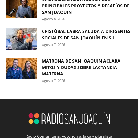
PRINCIPALES PROYECTOS Y DESAFÍOS DE
SAN JOAQUÍN
Agosto 8, 2026
CRISTÓBAL LABRA SALUDA A DIRIGENTES
SOCIALES DE SAN JOAQUÍN EN SU...
Agosto 7, 2026
MATRONA DE SAN JOAQUÍN ACLARA
MITOS Y DUDAS SOBRE LACTANCIA
MATERNA
Agosto 7, 2026
Radio Comunitaria. Autónoma, laica y pluralista