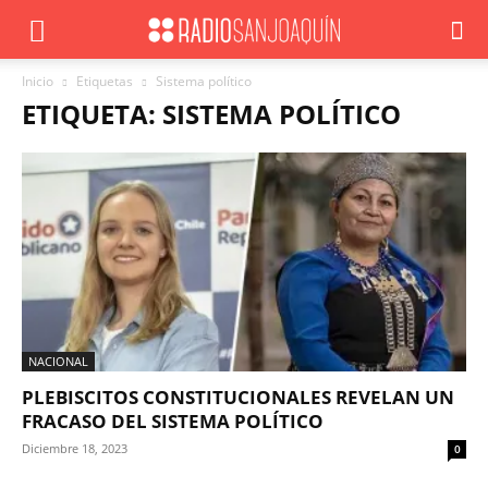
Inicio
Etiquetas
Sistema político
ETIQUETA: SISTEMA POLÍTICO
NACIONAL
PLEBISCITOS CONSTITUCIONALES REVELAN UN
FRACASO DEL SISTEMA POLÍTICO
Diciembre 18, 2023
0