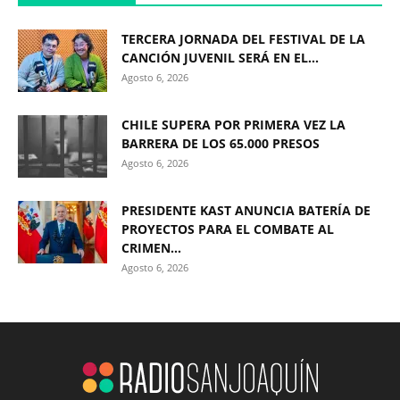
TERCERA JORNADA DEL FESTIVAL DE LA
CANCIÓN JUVENIL SERÁ EN EL...
Agosto 6, 2026
CHILE SUPERA POR PRIMERA VEZ LA
BARRERA DE LOS 65.000 PRESOS
Agosto 6, 2026
PRESIDENTE KAST ANUNCIA BATERÍA DE
PROYECTOS PARA EL COMBATE AL
CRIMEN...
Agosto 6, 2026