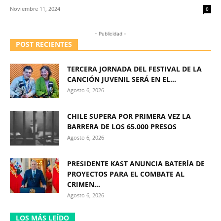
Noviembre 11, 2024
0
- Publicidad -
POST RECIENTES
TERCERA JORNADA DEL FESTIVAL DE LA
CANCIÓN JUVENIL SERÁ EN EL...
Agosto 6, 2026
CHILE SUPERA POR PRIMERA VEZ LA
BARRERA DE LOS 65.000 PRESOS
Agosto 6, 2026
PRESIDENTE KAST ANUNCIA BATERÍA DE
PROYECTOS PARA EL COMBATE AL
CRIMEN...
Agosto 6, 2026
LOS MÁS LEÍDO