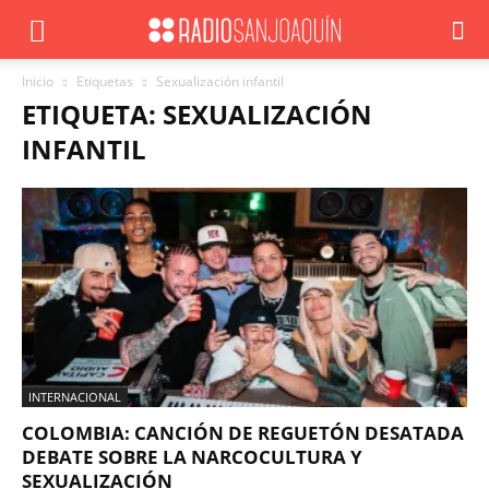
Inicio
Etiquetas
Sexualización infantil
ETIQUETA: SEXUALIZACIÓN
INFANTIL
INTERNACIONAL
COLOMBIA: CANCIÓN DE REGUETÓN DESATADA
DEBATE SOBRE LA NARCOCULTURA Y
SEXUALIZACIÓN