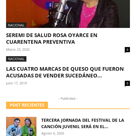
NACIONAL
SEREMI DE SALUD ROSA OYARCE EN
CUARENTENA PREVENTIVA
Marzo 23, 2020
0
NACIONAL
LAS CUATRO MARCAS DE QUESO QUE FUERON
ACUSADAS DE VENDER SUCEDÁNEO...
Julio 17, 2019
0
- Publicidad -
POST RECIENTES
TERCERA JORNADA DEL FESTIVAL DE LA
CANCIÓN JUVENIL SERÁ EN EL...
Agosto 6, 2026