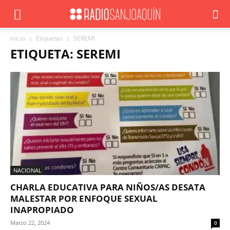
Inicio
Etiquetas
SEREMI
ETIQUETA: SEREMI
NACIONAL
CHARLA EDUCATIVA PARA NIÑOS/AS DESATA
MALESTAR POR ENFOQUE SEXUAL
INAPROPIADO
Marzo 22, 2024
0