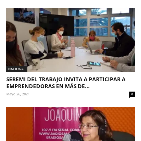
NACIONAL
SEREMI DEL TRABAJO INVITA A PARTICIPAR A
EMPRENDEDORAS EN MÁS DE...
Mayo 26, 2021
0