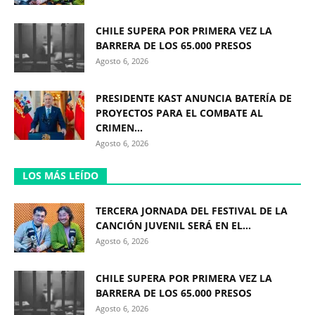
CHILE SUPERA POR PRIMERA VEZ LA
BARRERA DE LOS 65.000 PRESOS
Agosto 6, 2026
PRESIDENTE KAST ANUNCIA BATERÍA DE
PROYECTOS PARA EL COMBATE AL
CRIMEN...
Agosto 6, 2026
LOS MÁS LEÍDO
TERCERA JORNADA DEL FESTIVAL DE LA
CANCIÓN JUVENIL SERÁ EN EL...
Agosto 6, 2026
CHILE SUPERA POR PRIMERA VEZ LA
BARRERA DE LOS 65.000 PRESOS
Agosto 6, 2026