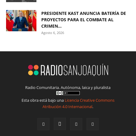
PRESIDENTE KAST ANUNCIA BATERÍA DE
PROYECTOS PARA EL COMBATE AL
CRIMEN...
Agosto 6, 2026
Radio Comunitaria. Autónoma, laica y pluralista
Esta obra está bajo una
Licencia Creative Commons
Atribución 4.0 Internacional
.