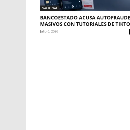
NACIONAL
BANCOESTADO ACUSA AUTOFRAUDE
MASIVOS CON TUTORIALES DE TIKT
Julio 6, 2026