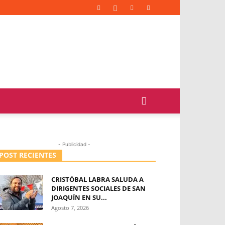
- Publicidad -
POST RECIENTES
CRISTÓBAL LABRA SALUDA A
DIRIGENTES SOCIALES DE SAN
JOAQUÍN EN SU...
Agosto 7, 2026