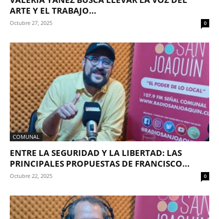
ARTE Y EL TRABAJO...
Octubre 27, 2025
0
COMUNAL
ENTRE LA SEGURIDAD Y LA LIBERTAD: LAS
PRINCIPALES PROPUESTAS DE FRANCISCO...
Octubre 22, 2025
0