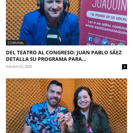
COMUNAL
DEL TEATRO AL CONGRESO: JUAN PABLO SÁEZ
DETALLA SU PROGRAMA PARA...
Octubre 22, 2025
0