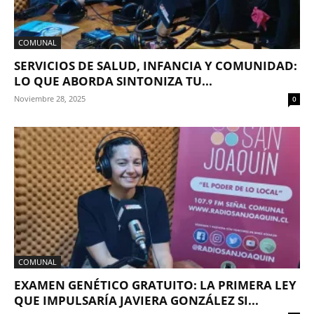
COMUNAL
SERVICIOS DE SALUD, INFANCIA Y COMUNIDAD:
LO QUE ABORDA SINTONIZA TU...
Noviembre 28, 2025
0
COMUNAL
EXAMEN GENÉTICO GRATUITO: LA PRIMERA LEY
QUE IMPULSARÍA JAVIERA GONZÁLEZ SI...