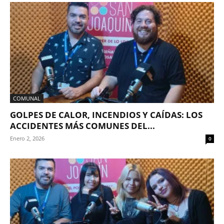
COMUNAL
GOLPES DE CALOR, INCENDIOS Y CAÍDAS: LOS
ACCIDENTES MÁS COMUNES DEL...
Enero 2, 2026
0