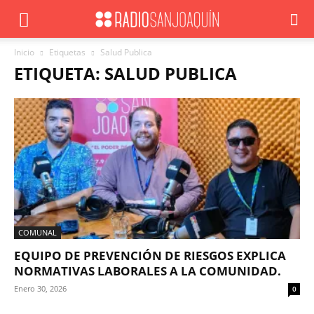
Inicio
Etiquetas
Salud Publica
ETIQUETA: SALUD PUBLICA
COMUNAL
EQUIPO DE PREVENCIÓN DE RIESGOS EXPLICA
NORMATIVAS LABORALES A LA COMUNIDAD.
Enero 30, 2026
0