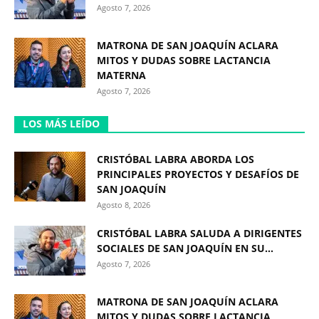
Agosto 7, 2026
MATRONA DE SAN JOAQUÍN ACLARA
MITOS Y DUDAS SOBRE LACTANCIA
MATERNA
Agosto 7, 2026
LOS MÁS LEÍDO
CRISTÓBAL LABRA ABORDA LOS
PRINCIPALES PROYECTOS Y DESAFÍOS DE
SAN JOAQUÍN
Agosto 8, 2026
CRISTÓBAL LABRA SALUDA A DIRIGENTES
SOCIALES DE SAN JOAQUÍN EN SU...
Agosto 7, 2026
MATRONA DE SAN JOAQUÍN ACLARA
MITOS Y DUDAS SOBRE LACTANCIA