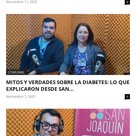
Noviembre 11, 2025
0
COMUNAL
MITOS Y VERDADES SOBRE LA DIABETES: LO QUE
EXPLICARON DESDE SAN...
Noviembre 7, 2025
0