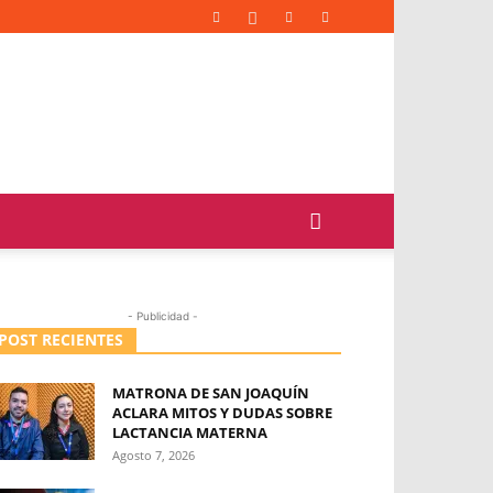
- Publicidad -
POST RECIENTES
MATRONA DE SAN JOAQUÍN
ACLARA MITOS Y DUDAS SOBRE
LACTANCIA MATERNA
Agosto 7, 2026