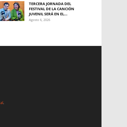
TERCERA JORNADA DEL
FESTIVAL DE LA CANCIÓN
JUVENIL SERÁ EN EL...
Agosto 6, 2026
al
.