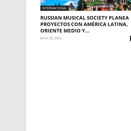
INTERNACIONAL
RUSSIAN MUSICAL SOCIETY PLANEA
PROYECTOS CON AMÉRICA LATINA,
ORIENTE MEDIO Y...
Junio 26, 2022