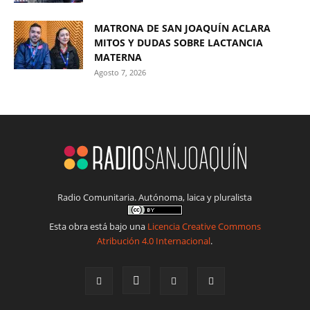
MATRONA DE SAN JOAQUÍN ACLARA
MITOS Y DUDAS SOBRE LACTANCIA
MATERNA
Agosto 7, 2026
Radio Comunitaria. Autónoma, laica y pluralista
Esta obra está bajo una
Licencia Creative Commons
Atribución 4.0 Internacional
.