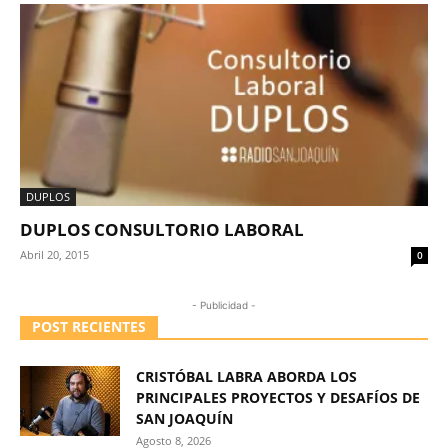
DUPLOS
DUPLOS CONSULTORIO LABORAL
Abril 20, 2015
0
- Publicidad -
POST RECIENTES
CRISTÓBAL LABRA ABORDA LOS
PRINCIPALES PROYECTOS Y DESAFÍOS DE
SAN JOAQUÍN
Agosto 8, 2026