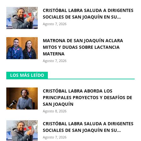
CRISTÓBAL LABRA SALUDA A DIRIGENTES
SOCIALES DE SAN JOAQUÍN EN SU...
Agosto 7, 2026
MATRONA DE SAN JOAQUÍN ACLARA
MITOS Y DUDAS SOBRE LACTANCIA
MATERNA
Agosto 7, 2026
LOS MÁS LEÍDO
CRISTÓBAL LABRA ABORDA LOS
PRINCIPALES PROYECTOS Y DESAFÍOS DE
SAN JOAQUÍN
Agosto 8, 2026
CRISTÓBAL LABRA SALUDA A DIRIGENTES
SOCIALES DE SAN JOAQUÍN EN SU...
Agosto 7, 2026