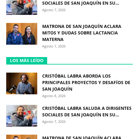
SOCIALES DE SAN JOAQUÍN EN SU...
Agosto 7, 2026
MATRONA DE SAN JOAQUÍN ACLARA
MITOS Y DUDAS SOBRE LACTANCIA
MATERNA
Agosto 7, 2026
LOS MÁS LEÍDO
CRISTÓBAL LABRA ABORDA LOS
PRINCIPALES PROYECTOS Y DESAFÍOS DE
SAN JOAQUÍN
Agosto 8, 2026
CRISTÓBAL LABRA SALUDA A DIRIGENTES
SOCIALES DE SAN JOAQUÍN EN SU...
Agosto 7, 2026
MATRONA DE SAN JOAQUÍN ACLARA