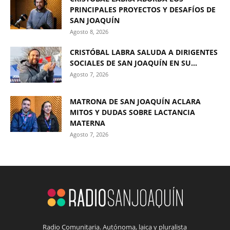
PRINCIPALES PROYECTOS Y DESAFÍOS DE
SAN JOAQUÍN
Agosto 8, 2026
CRISTÓBAL LABRA SALUDA A DIRIGENTES
SOCIALES DE SAN JOAQUÍN EN SU...
Agosto 7, 2026
MATRONA DE SAN JOAQUÍN ACLARA
MITOS Y DUDAS SOBRE LACTANCIA
MATERNA
Agosto 7, 2026
Radio Comunitaria. Autónoma, laica y pluralista