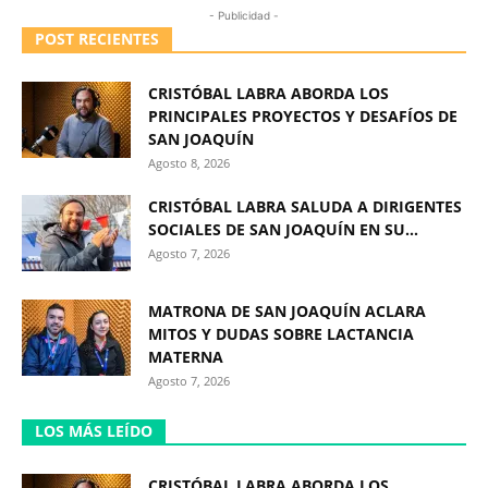
- Publicidad -
POST RECIENTES
CRISTÓBAL LABRA ABORDA LOS
PRINCIPALES PROYECTOS Y DESAFÍOS DE
SAN JOAQUÍN
Agosto 8, 2026
CRISTÓBAL LABRA SALUDA A DIRIGENTES
SOCIALES DE SAN JOAQUÍN EN SU...
Agosto 7, 2026
MATRONA DE SAN JOAQUÍN ACLARA
MITOS Y DUDAS SOBRE LACTANCIA
MATERNA
Agosto 7, 2026
LOS MÁS LEÍDO
CRISTÓBAL LABRA ABORDA LOS