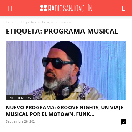
Inicio
Etiquetas
Programa musical
ETIQUETA: PROGRAMA MUSICAL
ENTRETENCIÓN
NUEVO PROGRAMA: GROOVE NIGHTS, UN VIAJE
MUSICAL POR EL MOTOWN, FUNK...
Septiembre 28, 2024
0