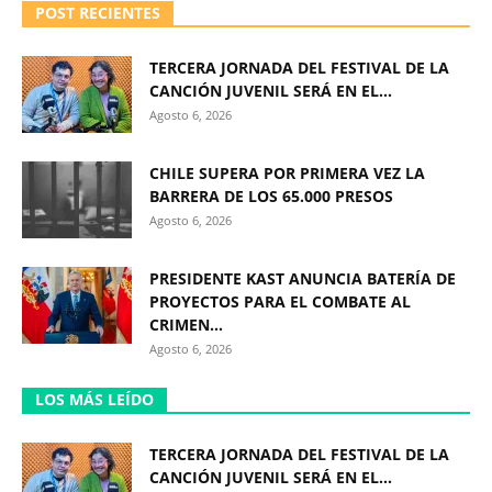
POST RECIENTES
TERCERA JORNADA DEL FESTIVAL DE LA
CANCIÓN JUVENIL SERÁ EN EL...
Agosto 6, 2026
CHILE SUPERA POR PRIMERA VEZ LA
BARRERA DE LOS 65.000 PRESOS
Agosto 6, 2026
PRESIDENTE KAST ANUNCIA BATERÍA DE
PROYECTOS PARA EL COMBATE AL
CRIMEN...
Agosto 6, 2026
LOS MÁS LEÍDO
TERCERA JORNADA DEL FESTIVAL DE LA
CANCIÓN JUVENIL SERÁ EN EL...