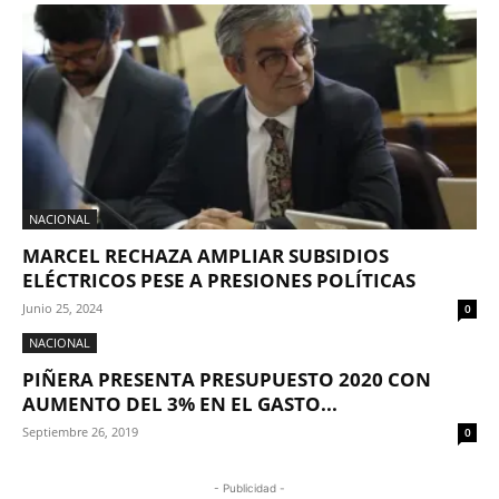
NACIONAL
MARCEL RECHAZA AMPLIAR SUBSIDIOS
ELÉCTRICOS PESE A PRESIONES POLÍTICAS
Junio 25, 2024
0
NACIONAL
PIÑERA PRESENTA PRESUPUESTO 2020 CON
AUMENTO DEL 3% EN EL GASTO...
Septiembre 26, 2019
0
- Publicidad -