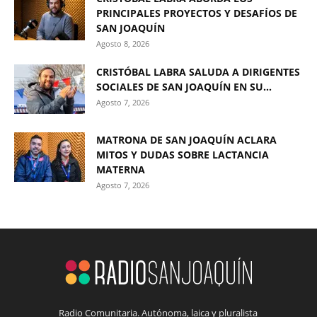
PRINCIPALES PROYECTOS Y DESAFÍOS DE
SAN JOAQUÍN
Agosto 8, 2026
CRISTÓBAL LABRA SALUDA A DIRIGENTES
SOCIALES DE SAN JOAQUÍN EN SU...
Agosto 7, 2026
MATRONA DE SAN JOAQUÍN ACLARA
MITOS Y DUDAS SOBRE LACTANCIA
MATERNA
Agosto 7, 2026
Radio Comunitaria. Autónoma, laica y pluralista