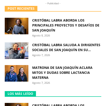
- Publicidad -
POST RECIENTES
CRISTÓBAL LABRA ABORDA LOS
PRINCIPALES PROYECTOS Y DESAFÍOS DE
SAN JOAQUÍN
Agosto 8, 2026
CRISTÓBAL LABRA SALUDA A DIRIGENTES
SOCIALES DE SAN JOAQUÍN EN SU...
Agosto 7, 2026
MATRONA DE SAN JOAQUÍN ACLARA
MITOS Y DUDAS SOBRE LACTANCIA
MATERNA
Agosto 7, 2026
LOS MÁS LEÍDO
CRISTÓBAL LABRA ABORDA LOS