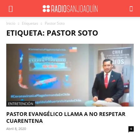
Inicio
Etiquetas
Pastor Soto
ETIQUETA: PASTOR SOTO
ENTRETENCIÓN
PASTOR EVANGÉLICO LLAMA A NO RESPETAR
CUARENTENA
Abril 8, 2020
0