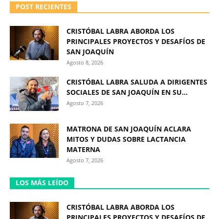
POST RECIENTES
CRISTÓBAL LABRA ABORDA LOS
PRINCIPALES PROYECTOS Y DESAFÍOS DE
SAN JOAQUÍN
Agosto 8, 2026
CRISTÓBAL LABRA SALUDA A DIRIGENTES
SOCIALES DE SAN JOAQUÍN EN SU...
Agosto 7, 2026
MATRONA DE SAN JOAQUÍN ACLARA
MITOS Y DUDAS SOBRE LACTANCIA
MATERNA
Agosto 7, 2026
LOS MÁS LEÍDO
CRISTÓBAL LABRA ABORDA LOS
PRINCIPALES PROYECTOS Y DESAFÍOS DE