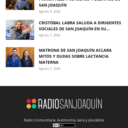
SAN JOAQUÍN
Agosto 8, 2026
CRISTÓBAL LABRA SALUDA A DIRIGENTES
SOCIALES DE SAN JOAQUÍN EN SU...
Agosto 7, 2026
MATRONA DE SAN JOAQUÍN ACLARA
MITOS Y DUDAS SOBRE LACTANCIA
MATERNA
Agosto 7, 2026
Radio Comunitaria. Autónoma, laica y pluralista