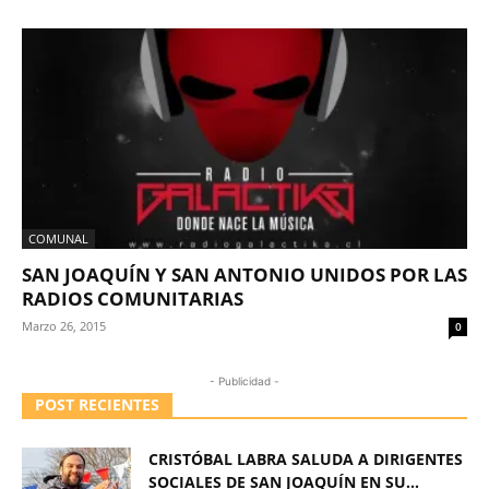
COMUNAL
SAN JOAQUÍN Y SAN ANTONIO UNIDOS POR LAS
RADIOS COMUNITARIAS
Marzo 26, 2015
0
- Publicidad -
POST RECIENTES
CRISTÓBAL LABRA SALUDA A DIRIGENTES
SOCIALES DE SAN JOAQUÍN EN SU...