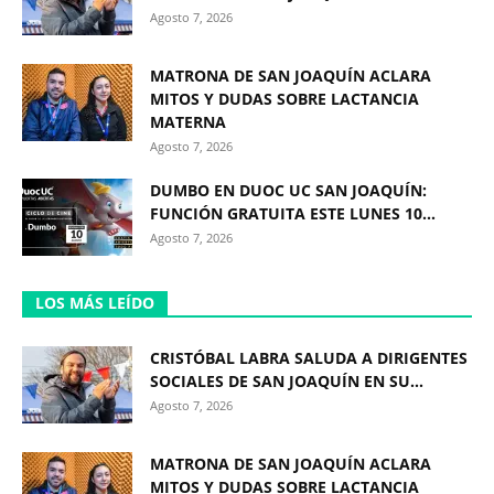
Agosto 7, 2026
MATRONA DE SAN JOAQUÍN ACLARA
MITOS Y DUDAS SOBRE LACTANCIA
MATERNA
Agosto 7, 2026
DUMBO EN DUOC UC SAN JOAQUÍN:
FUNCIÓN GRATUITA ESTE LUNES 10...
Agosto 7, 2026
LOS MÁS LEÍDO
CRISTÓBAL LABRA SALUDA A DIRIGENTES
SOCIALES DE SAN JOAQUÍN EN SU...
Agosto 7, 2026
MATRONA DE SAN JOAQUÍN ACLARA
MITOS Y DUDAS SOBRE LACTANCIA