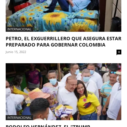
INTERNACIONAL
PETRO, EL EXGUERRILLERO QUE ASEGURA ESTAR
PREPARADO PARA GOBERNAR COLOMBIA
Junio 15, 2022
0
INTERNACIONAL
RODOLFO HERNÁNDEZ, EL “TRUMP