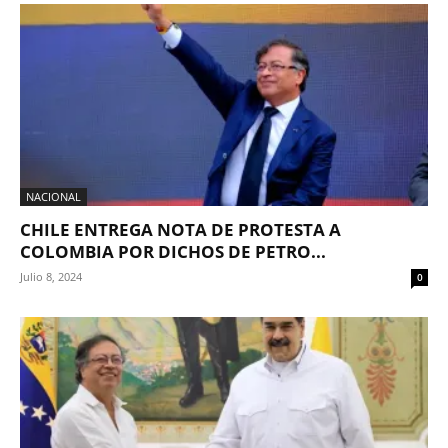
NACIONAL
CHILE ENTREGA NOTA DE PROTESTA A
COLOMBIA POR DICHOS DE PETRO...
Julio 8, 2024
0