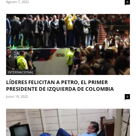
Agosto 7, 2022
0
INTERNACIONAL
LÍDERES FELICITAN A PETRO, EL PRIMER
PRESIDENTE DE IZQUIERDA DE COLOMBIA
Junio 19, 2022
0