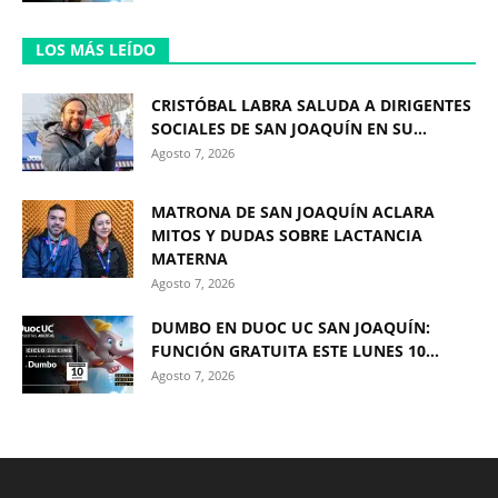
LOS MÁS LEÍDO
CRISTÓBAL LABRA SALUDA A DIRIGENTES
SOCIALES DE SAN JOAQUÍN EN SU...
Agosto 7, 2026
MATRONA DE SAN JOAQUÍN ACLARA
MITOS Y DUDAS SOBRE LACTANCIA
MATERNA
Agosto 7, 2026
DUMBO EN DUOC UC SAN JOAQUÍN:
FUNCIÓN GRATUITA ESTE LUNES 10...
Agosto 7, 2026