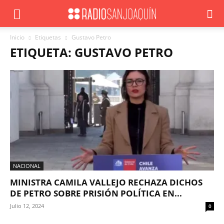
Inicio
Etiquetas
Gustavo Petro
ETIQUETA: GUSTAVO PETRO
NACIONAL
MINISTRA CAMILA VALLEJO RECHAZA DICHOS
DE PETRO SOBRE PRISIÓN POLÍTICA EN...
Julio 12, 2024
0