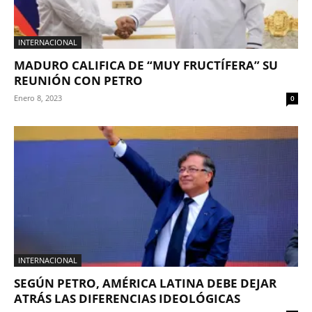
INTERNACIONAL
MADURO CALIFICA DE “MUY FRUCTÍFERA” SU
REUNIÓN CON PETRO
Enero 8, 2023
0
INTERNACIONAL
SEGÚN PETRO, AMÉRICA LATINA DEBE DEJAR
ATRÁS LAS DIFERENCIAS IDEOLÓGICAS