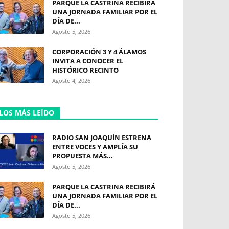
PARQUE LA CASTRINA RECIBIRÁ
UNA JORNADA FAMILIAR POR EL
DÍA DE...
Agosto 5, 2026
CORPORACIÓN 3 Y 4 ÁLAMOS
INVITA A CONOCER EL
HISTÓRICO RECINTO
Agosto 4, 2026
LOS MÁS LEÍDO
RADIO SAN JOAQUÍN ESTRENA
ENTRE VOCES Y AMPLÍA SU
PROPUESTA MÁS...
Agosto 5, 2026
PARQUE LA CASTRINA RECIBIRÁ
UNA JORNADA FAMILIAR POR EL
DÍA DE...
Agosto 5, 2026