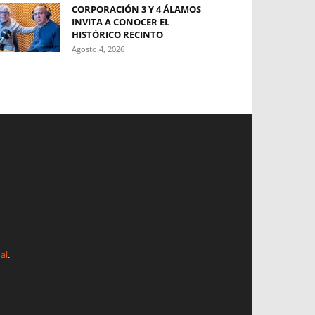
CORPORACIÓN 3 Y 4 ÁLAMOS
INVITA A CONOCER EL
HISTÓRICO RECINTO
Agosto 4, 2026
al
.