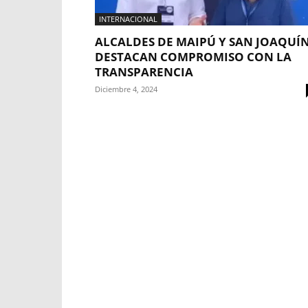
INTERNACIONAL
ALCALDES DE MAIPÚ Y SAN JOAQUÍ
DESTACAN COMPROMISO CON LA
TRANSPARENCIA
Diciembre 4, 2024