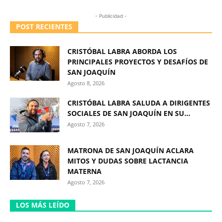
- Publicidad -
POST RECIENTES
CRISTÓBAL LABRA ABORDA LOS
PRINCIPALES PROYECTOS Y DESAFÍOS DE
SAN JOAQUÍN
Agosto 8, 2026
CRISTÓBAL LABRA SALUDA A DIRIGENTES
SOCIALES DE SAN JOAQUÍN EN SU...
Agosto 7, 2026
MATRONA DE SAN JOAQUÍN ACLARA
MITOS Y DUDAS SOBRE LACTANCIA
MATERNA
Agosto 7, 2026
LOS MÁS LEÍDO