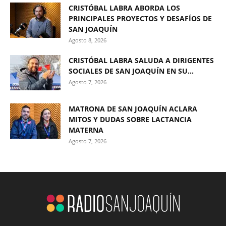
CRISTÓBAL LABRA ABORDA LOS
PRINCIPALES PROYECTOS Y DESAFÍOS DE
SAN JOAQUÍN
Agosto 8, 2026
CRISTÓBAL LABRA SALUDA A DIRIGENTES
SOCIALES DE SAN JOAQUÍN EN SU...
Agosto 7, 2026
MATRONA DE SAN JOAQUÍN ACLARA
MITOS Y DUDAS SOBRE LACTANCIA
MATERNA
Agosto 7, 2026