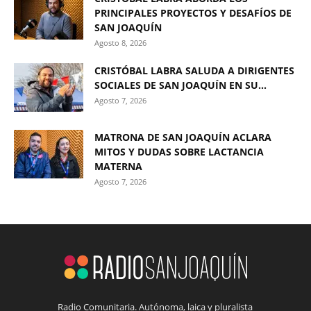
PRINCIPALES PROYECTOS Y DESAFÍOS DE
SAN JOAQUÍN
Agosto 8, 2026
CRISTÓBAL LABRA SALUDA A DIRIGENTES
SOCIALES DE SAN JOAQUÍN EN SU...
Agosto 7, 2026
MATRONA DE SAN JOAQUÍN ACLARA
MITOS Y DUDAS SOBRE LACTANCIA
MATERNA
Agosto 7, 2026
Radio Comunitaria. Autónoma, laica y pluralista