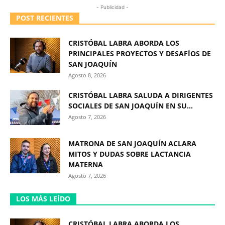
- Publicidad -
POST RECIENTES
CRISTÓBAL LABRA ABORDA LOS
PRINCIPALES PROYECTOS Y DESAFÍOS DE
SAN JOAQUÍN
Agosto 8, 2026
CRISTÓBAL LABRA SALUDA A DIRIGENTES
SOCIALES DE SAN JOAQUÍN EN SU...
Agosto 7, 2026
MATRONA DE SAN JOAQUÍN ACLARA
MITOS Y DUDAS SOBRE LACTANCIA
MATERNA
Agosto 7, 2026
LOS MÁS LEÍDO
CRISTÓBAL LABRA ABORDA LOS