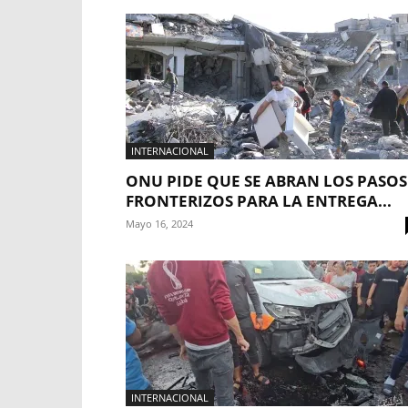
INTERNACIONAL
ONU PIDE QUE SE ABRAN LOS PASOS
FRONTERIZOS PARA LA ENTREGA...
Mayo 16, 2024
INTERNACIONAL