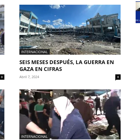
INTERNACIONAL
SEIS MESES DESPUÉS, LA GUERRA EN
GAZA EN CIFRAS
Abril 7, 2024
0
0
INTERNACIONAL