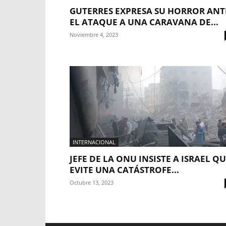
GUTERRES EXPRESA SU HORROR ANT
EL ATAQUE A UNA CARAVANA DE...
Noviembre 4, 2023
INTERNACIONAL
JEFE DE LA ONU INSISTE A ISRAEL Q
EVITE UNA CATÁSTROFE...
Octubre 13, 2023