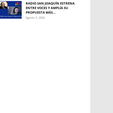
RADIO SAN JOAQUÍN ESTRENA
ENTRE VOCES Y AMPLÍA SU
PROPUESTA MÁS...
Agosto 5, 2026