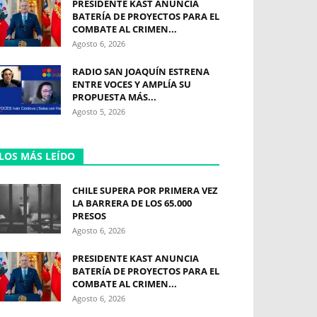
PRESIDENTE KAST ANUNCIA
BATERÍA DE PROYECTOS PARA EL
COMBATE AL CRIMEN...
Agosto 6, 2026
RADIO SAN JOAQUÍN ESTRENA
ENTRE VOCES Y AMPLÍA SU
PROPUESTA MÁS...
Agosto 5, 2026
LOS MÁS LEÍDO
CHILE SUPERA POR PRIMERA VEZ
LA BARRERA DE LOS 65.000
PRESOS
Agosto 6, 2026
PRESIDENTE KAST ANUNCIA
BATERÍA DE PROYECTOS PARA EL
COMBATE AL CRIMEN...
Agosto 6, 2026