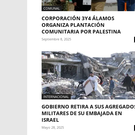
COMUNAL
CORPORACIÓN 3Y4 ÁLAMOS
ORGANIZA PLANTACIÓN
COMUNITARIA POR PALESTINA
Septiembre 8, 2025
INTERNACIONAL
GOBIERNO RETIRA A SUS AGREGADO
MILITARES DE SU EMBAJADA EN
ISRAEL
Mayo 28, 2025