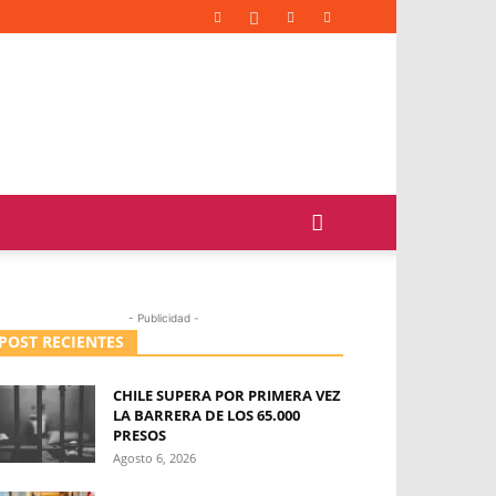
- Publicidad -
POST RECIENTES
CHILE SUPERA POR PRIMERA VEZ
LA BARRERA DE LOS 65.000
PRESOS
Agosto 6, 2026