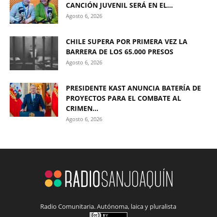
CANCIÓN JUVENIL SERÁ EN EL...
Agosto 6, 2026
CHILE SUPERA POR PRIMERA VEZ LA
BARRERA DE LOS 65.000 PRESOS
Agosto 6, 2026
PRESIDENTE KAST ANUNCIA BATERÍA DE
PROYECTOS PARA EL COMBATE AL
CRIMEN...
Agosto 6, 2026
Radio Comunitaria. Autónoma, laica y pluralista