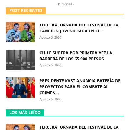
- Publicidad -
POST RECIENTES
TERCERA JORNADA DEL FESTIVAL DE LA
CANCIÓN JUVENIL SERÁ EN EL...
Agosto 6, 2026
CHILE SUPERA POR PRIMERA VEZ LA
BARRERA DE LOS 65.000 PRESOS
Agosto 6, 2026
PRESIDENTE KAST ANUNCIA BATERÍA DE
PROYECTOS PARA EL COMBATE AL
CRIMEN...
Agosto 6, 2026
LOS MÁS LEÍDO
TERCERA JORNADA DEL FESTIVAL DE LA