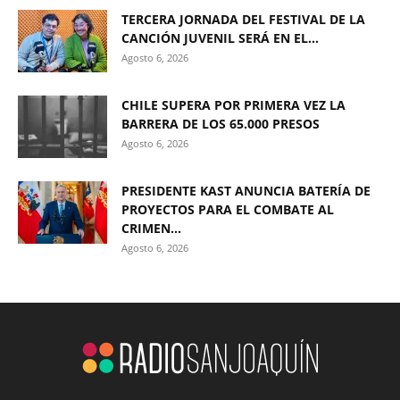
TERCERA JORNADA DEL FESTIVAL DE LA
CANCIÓN JUVENIL SERÁ EN EL...
Agosto 6, 2026
CHILE SUPERA POR PRIMERA VEZ LA
BARRERA DE LOS 65.000 PRESOS
Agosto 6, 2026
PRESIDENTE KAST ANUNCIA BATERÍA DE
PROYECTOS PARA EL COMBATE AL
CRIMEN...
Agosto 6, 2026