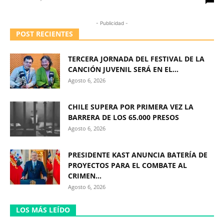
- Publicidad -
POST RECIENTES
TERCERA JORNADA DEL FESTIVAL DE LA
CANCIÓN JUVENIL SERÁ EN EL...
Agosto 6, 2026
CHILE SUPERA POR PRIMERA VEZ LA
BARRERA DE LOS 65.000 PRESOS
Agosto 6, 2026
PRESIDENTE KAST ANUNCIA BATERÍA DE
PROYECTOS PARA EL COMBATE AL
CRIMEN...
Agosto 6, 2026
LOS MÁS LEÍDO