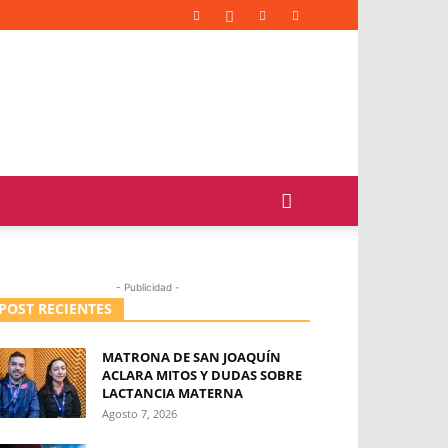
- Publicidad -
POST RECIENTES
MATRONA DE SAN JOAQUÍN
ACLARA MITOS Y DUDAS SOBRE
LACTANCIA MATERNA
Agosto 7, 2026