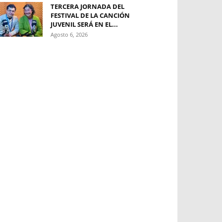
TERCERA JORNADA DEL
FESTIVAL DE LA CANCIÓN
JUVENIL SERÁ EN EL...
Agosto 6, 2026