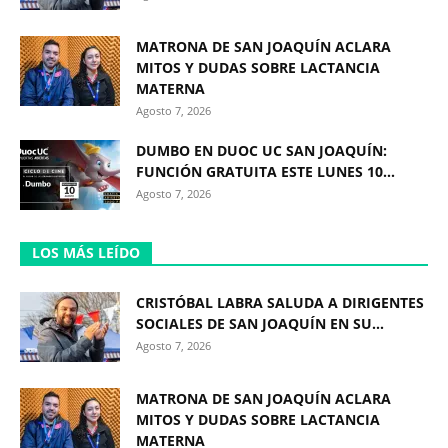
MATRONA DE SAN JOAQUÍN ACLARA
MITOS Y DUDAS SOBRE LACTANCIA
MATERNA
Agosto 7, 2026
DUMBO EN DUOC UC SAN JOAQUÍN:
FUNCIÓN GRATUITA ESTE LUNES 10...
Agosto 7, 2026
LOS MÁS LEÍDO
CRISTÓBAL LABRA SALUDA A DIRIGENTES
SOCIALES DE SAN JOAQUÍN EN SU...
Agosto 7, 2026
MATRONA DE SAN JOAQUÍN ACLARA
MITOS Y DUDAS SOBRE LACTANCIA
MATERNA