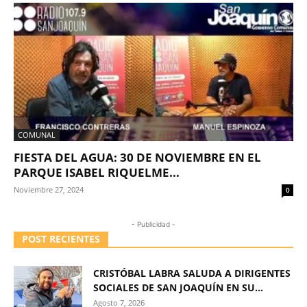
COMUNAL
FIESTA DEL AGUA: 30 DE NOVIEMBRE EN EL
PARQUE ISABEL RIQUELME...
Noviembre 27, 2024
0
- Publicidad -
POST RECIENTES
CRISTÓBAL LABRA SALUDA A DIRIGENTES
SOCIALES DE SAN JOAQUÍN EN SU...
Agosto 7, 2026