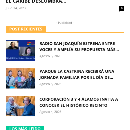
EL CARIBE DESLUMBRA...
Julio 24, 2023
0
- Publicidad -
POST RECIENTES
RADIO SAN JOAQUÍN ESTRENA ENTRE
VOCES Y AMPLÍA SU PROPUESTA MÁS...
Agosto 5, 2026
PARQUE LA CASTRINA RECIBIRÁ UNA
JORNADA FAMILIAR POR EL DÍA DE...
Agosto 5, 2026
CORPORACIÓN 3 Y 4 ÁLAMOS INVITA A
CONOCER EL HISTÓRICO RECINTO
Agosto 4, 2026
LOS MÁS LEÍDO