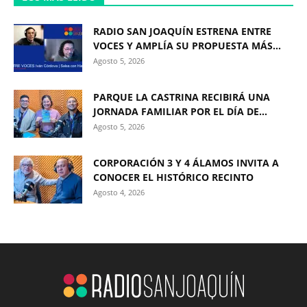
RADIO SAN JOAQUÍN ESTRENA ENTRE
VOCES Y AMPLÍA SU PROPUESTA MÁS...
Agosto 5, 2026
PARQUE LA CASTRINA RECIBIRÁ UNA
JORNADA FAMILIAR POR EL DÍA DE...
Agosto 5, 2026
CORPORACIÓN 3 Y 4 ÁLAMOS INVITA A
CONOCER EL HISTÓRICO RECINTO
Agosto 4, 2026