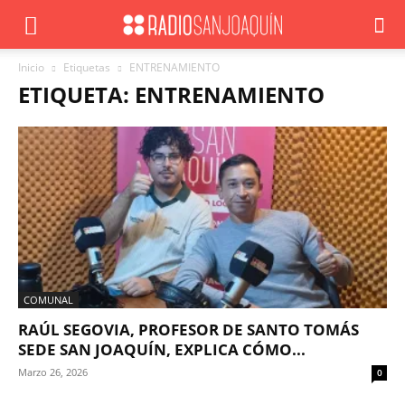
Inicio
Etiquetas
ENTRENAMIENTO
ETIQUETA: ENTRENAMIENTO
COMUNAL
RAÚL SEGOVIA, PROFESOR DE SANTO TOMÁS
SEDE SAN JOAQUÍN, EXPLICA CÓMO...
Marzo 26, 2026
0