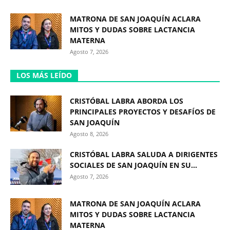
MATRONA DE SAN JOAQUÍN ACLARA
MITOS Y DUDAS SOBRE LACTANCIA
MATERNA
Agosto 7, 2026
LOS MÁS LEÍDO
CRISTÓBAL LABRA ABORDA LOS
PRINCIPALES PROYECTOS Y DESAFÍOS DE
SAN JOAQUÍN
Agosto 8, 2026
CRISTÓBAL LABRA SALUDA A DIRIGENTES
SOCIALES DE SAN JOAQUÍN EN SU...
Agosto 7, 2026
MATRONA DE SAN JOAQUÍN ACLARA
MITOS Y DUDAS SOBRE LACTANCIA
MATERNA