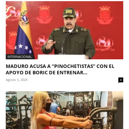
INTERNACIONAL
MADURO ACUSA A “PINOCHETISTAS” CON EL
APOYO DE BORIC DE ENTRENAR...
Agosto 5, 2024
0