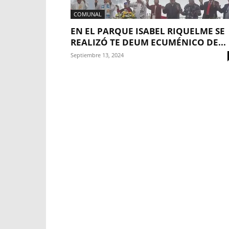
COMUNAL
EN EL PARQUE ISABEL RIQUELME SE
REALIZÓ TE DEUM ECUMÉNICO DE...
Septiembre 13, 2024