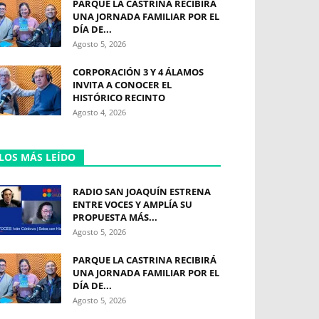
PARQUE LA CASTRINA RECIBIRÁ
UNA JORNADA FAMILIAR POR EL
DÍA DE...
Agosto 5, 2026
CORPORACIÓN 3 Y 4 ÁLAMOS
INVITA A CONOCER EL
HISTÓRICO RECINTO
Agosto 4, 2026
LOS MÁS LEÍDO
RADIO SAN JOAQUÍN ESTRENA
ENTRE VOCES Y AMPLÍA SU
PROPUESTA MÁS...
Agosto 5, 2026
PARQUE LA CASTRINA RECIBIRÁ
UNA JORNADA FAMILIAR POR EL
DÍA DE...
Agosto 5, 2026