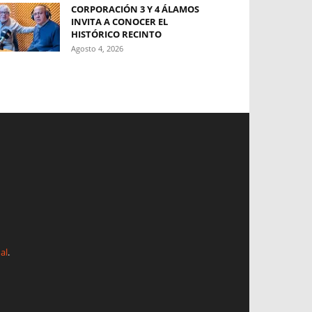
CORPORACIÓN 3 Y 4 ÁLAMOS
INVITA A CONOCER EL
HISTÓRICO RECINTO
Agosto 4, 2026
al
.