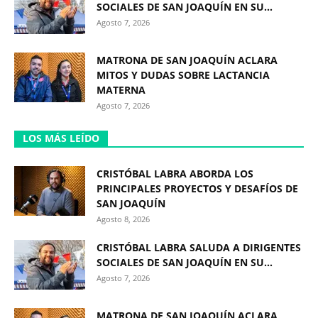
SOCIALES DE SAN JOAQUÍN EN SU...
Agosto 7, 2026
MATRONA DE SAN JOAQUÍN ACLARA
MITOS Y DUDAS SOBRE LACTANCIA
MATERNA
Agosto 7, 2026
LOS MÁS LEÍDO
CRISTÓBAL LABRA ABORDA LOS
PRINCIPALES PROYECTOS Y DESAFÍOS DE
SAN JOAQUÍN
Agosto 8, 2026
CRISTÓBAL LABRA SALUDA A DIRIGENTES
SOCIALES DE SAN JOAQUÍN EN SU...
Agosto 7, 2026
MATRONA DE SAN JOAQUÍN ACLARA