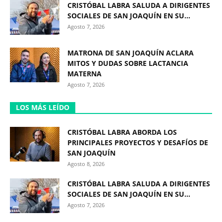
CRISTÓBAL LABRA SALUDA A DIRIGENTES
SOCIALES DE SAN JOAQUÍN EN SU...
Agosto 7, 2026
MATRONA DE SAN JOAQUÍN ACLARA
MITOS Y DUDAS SOBRE LACTANCIA
MATERNA
Agosto 7, 2026
LOS MÁS LEÍDO
CRISTÓBAL LABRA ABORDA LOS
PRINCIPALES PROYECTOS Y DESAFÍOS DE
SAN JOAQUÍN
Agosto 8, 2026
CRISTÓBAL LABRA SALUDA A DIRIGENTES
SOCIALES DE SAN JOAQUÍN EN SU...
Agosto 7, 2026