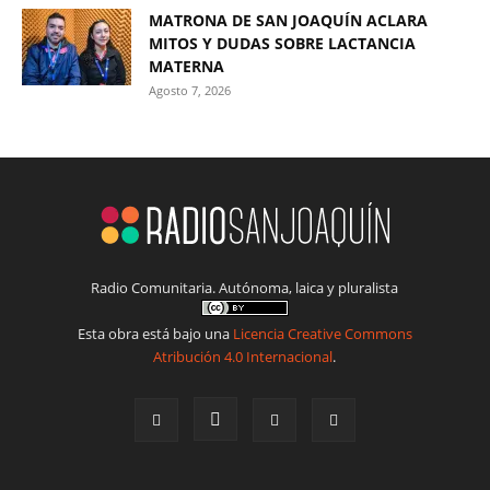
MATRONA DE SAN JOAQUÍN ACLARA
MITOS Y DUDAS SOBRE LACTANCIA
MATERNA
Agosto 7, 2026
Radio Comunitaria. Autónoma, laica y pluralista
Esta obra está bajo una
Licencia Creative Commons
Atribución 4.0 Internacional
.