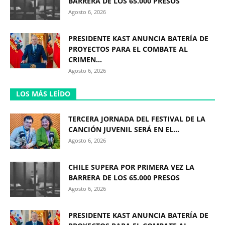
BARRERA DE LOS 65.000 PRESOS
Agosto 6, 2026
PRESIDENTE KAST ANUNCIA BATERÍA DE
PROYECTOS PARA EL COMBATE AL
CRIMEN...
Agosto 6, 2026
LOS MÁS LEÍDO
TERCERA JORNADA DEL FESTIVAL DE LA
CANCIÓN JUVENIL SERÁ EN EL...
Agosto 6, 2026
CHILE SUPERA POR PRIMERA VEZ LA
BARRERA DE LOS 65.000 PRESOS
Agosto 6, 2026
PRESIDENTE KAST ANUNCIA BATERÍA DE