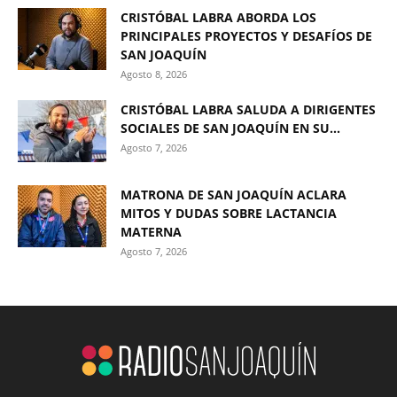
CRISTÓBAL LABRA ABORDA LOS
PRINCIPALES PROYECTOS Y DESAFÍOS DE
SAN JOAQUÍN
Agosto 8, 2026
CRISTÓBAL LABRA SALUDA A DIRIGENTES
SOCIALES DE SAN JOAQUÍN EN SU...
Agosto 7, 2026
MATRONA DE SAN JOAQUÍN ACLARA
MITOS Y DUDAS SOBRE LACTANCIA
MATERNA
Agosto 7, 2026