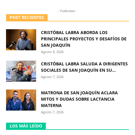
- Publicidad -
POST RECIENTES
CRISTÓBAL LABRA ABORDA LOS
PRINCIPALES PROYECTOS Y DESAFÍOS DE
SAN JOAQUÍN
Agosto 8, 2026
CRISTÓBAL LABRA SALUDA A DIRIGENTES
SOCIALES DE SAN JOAQUÍN EN SU...
Agosto 7, 2026
MATRONA DE SAN JOAQUÍN ACLARA
MITOS Y DUDAS SOBRE LACTANCIA
MATERNA
Agosto 7, 2026
LOS MÁS LEÍDO