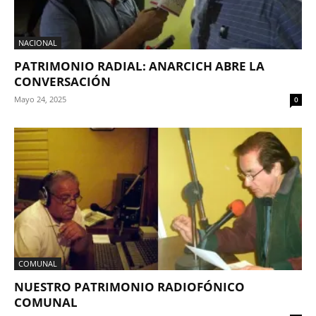
NACIONAL
PATRIMONIO RADIAL: ANARCICH ABRE LA
CONVERSACIÓN
Mayo 24, 2025
0
COMUNAL
NUESTRO PATRIMONIO RADIOFÓNICO
COMUNAL