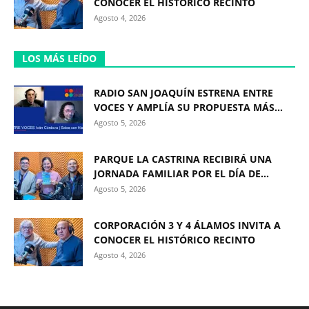
CONOCER EL HISTÓRICO RECINTO
Agosto 4, 2026
LOS MÁS LEÍDO
RADIO SAN JOAQUÍN ESTRENA ENTRE
VOCES Y AMPLÍA SU PROPUESTA MÁS...
Agosto 5, 2026
PARQUE LA CASTRINA RECIBIRÁ UNA
JORNADA FAMILIAR POR EL DÍA DE...
Agosto 5, 2026
CORPORACIÓN 3 Y 4 ÁLAMOS INVITA A
CONOCER EL HISTÓRICO RECINTO
Agosto 4, 2026