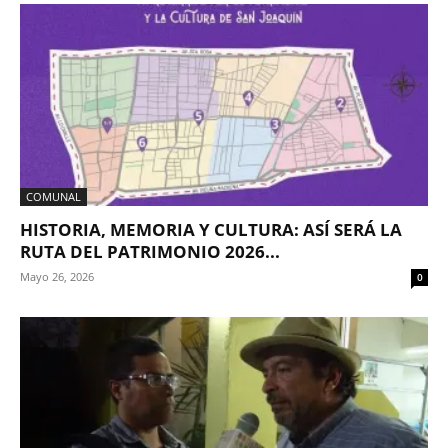
COMUNAL
HISTORIA, MEMORIA Y CULTURA: ASÍ SERÁ LA
RUTA DEL PATRIMONIO 2026...
Mayo 26, 2026
0