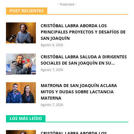
- Publicidad -
POST RECIENTES
CRISTÓBAL LABRA ABORDA LOS
PRINCIPALES PROYECTOS Y DESAFÍOS DE
SAN JOAQUÍN
Agosto 8, 2026
CRISTÓBAL LABRA SALUDA A DIRIGENTES
SOCIALES DE SAN JOAQUÍN EN SU...
Agosto 7, 2026
MATRONA DE SAN JOAQUÍN ACLARA
MITOS Y DUDAS SOBRE LACTANCIA
MATERNA
Agosto 7, 2026
LOS MÁS LEÍDO
CRISTÓBAL LABRA ABORDA LOS