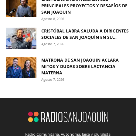
PRINCIPALES PROYECTOS Y DESAFÍOS DE
SAN JOAQUÍN
Agosto 8, 2026
CRISTÓBAL LABRA SALUDA A DIRIGENTES
SOCIALES DE SAN JOAQUÍN EN SU...
Agosto 7, 2026
MATRONA DE SAN JOAQUÍN ACLARA
MITOS Y DUDAS SOBRE LACTANCIA
MATERNA
Agosto 7, 2026
Radio Comunitaria. Autónoma, laica y pluralista