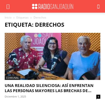
Inicio
Etiquetas
Derechos
ETIQUETA: DERECHOS
COMUNAL
UNA REALIDAD SILENCIOSA: ASÍ ENFRENTAN
LAS PERSONAS MAYORES LAS BRECHAS DE...
Diciembre 1, 2025
0