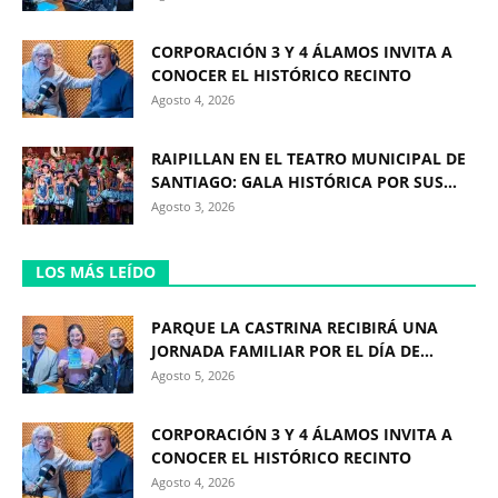
CORPORACIÓN 3 Y 4 ÁLAMOS INVITA A
CONOCER EL HISTÓRICO RECINTO
Agosto 4, 2026
RAIPILLAN EN EL TEATRO MUNICIPAL DE
SANTIAGO: GALA HISTÓRICA POR SUS...
Agosto 3, 2026
LOS MÁS LEÍDO
PARQUE LA CASTRINA RECIBIRÁ UNA
JORNADA FAMILIAR POR EL DÍA DE...
Agosto 5, 2026
CORPORACIÓN 3 Y 4 ÁLAMOS INVITA A
CONOCER EL HISTÓRICO RECINTO
Agosto 4, 2026