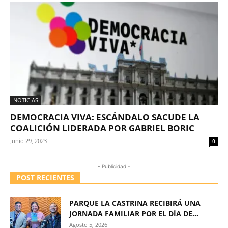
NOTICIAS
DEMOCRACIA VIVA: ESCÁNDALO SACUDE LA
COALICIÓN LIDERADA POR GABRIEL BORIC
Junio 29, 2023
0
- Publicidad -
POST RECIENTES
PARQUE LA CASTRINA RECIBIRÁ UNA
JORNADA FAMILIAR POR EL DÍA DE...
Agosto 5, 2026