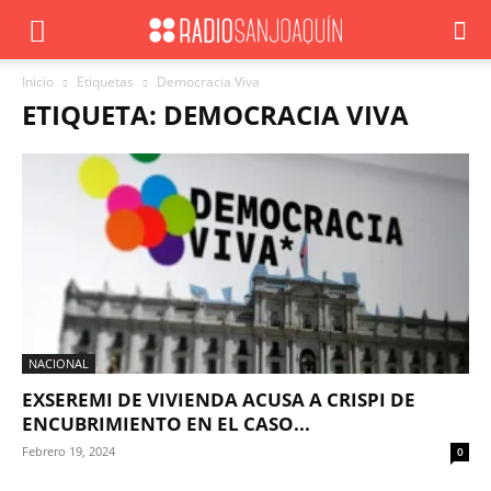
Inicio
Etiquetas
Democracia Viva
ETIQUETA: DEMOCRACIA VIVA
NACIONAL
EXSEREMI DE VIVIENDA ACUSA A CRISPI DE
ENCUBRIMIENTO EN EL CASO...
Febrero 19, 2024
0