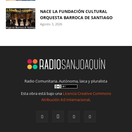
NACE LA FUNDACIÓN CULTURAL
ORQUESTA BARROCA DE SANTIAGO
Agosto 3, 2026
Radio Comunitaria. Autónoma, laica y pluralista
Esta obra está bajo una
Licencia Creative Commons
Atribución 4.0 Internacional
.