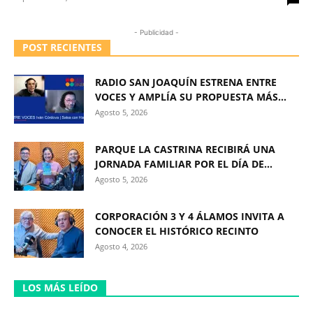
- Publicidad -
POST RECIENTES
RADIO SAN JOAQUÍN ESTRENA ENTRE
VOCES Y AMPLÍA SU PROPUESTA MÁS...
Agosto 5, 2026
PARQUE LA CASTRINA RECIBIRÁ UNA
JORNADA FAMILIAR POR EL DÍA DE...
Agosto 5, 2026
CORPORACIÓN 3 Y 4 ÁLAMOS INVITA A
CONOCER EL HISTÓRICO RECINTO
Agosto 4, 2026
LOS MÁS LEÍDO