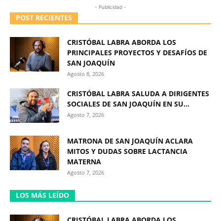
- Publicidad -
POST RECIENTES
CRISTÓBAL LABRA ABORDA LOS
PRINCIPALES PROYECTOS Y DESAFÍOS DE
SAN JOAQUÍN
Agosto 8, 2026
CRISTÓBAL LABRA SALUDA A DIRIGENTES
SOCIALES DE SAN JOAQUÍN EN SU...
Agosto 7, 2026
MATRONA DE SAN JOAQUÍN ACLARA
MITOS Y DUDAS SOBRE LACTANCIA
MATERNA
Agosto 7, 2026
LOS MÁS LEÍDO
CRISTÓBAL LABRA ABORDA LOS