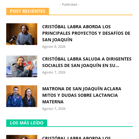
- Publicidad -
POST RECIENTES
CRISTÓBAL LABRA ABORDA LOS
PRINCIPALES PROYECTOS Y DESAFÍOS DE
SAN JOAQUÍN
Agosto 8, 2026
CRISTÓBAL LABRA SALUDA A DIRIGENTES
SOCIALES DE SAN JOAQUÍN EN SU...
Agosto 7, 2026
MATRONA DE SAN JOAQUÍN ACLARA
MITOS Y DUDAS SOBRE LACTANCIA
MATERNA
Agosto 7, 2026
LOS MÁS LEÍDO
CRISTÓBAL LABRA ABORDA LOS