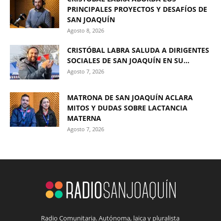
PRINCIPALES PROYECTOS Y DESAFÍOS DE
SAN JOAQUÍN
Agosto 8, 2026
CRISTÓBAL LABRA SALUDA A DIRIGENTES
SOCIALES DE SAN JOAQUÍN EN SU...
Agosto 7, 2026
MATRONA DE SAN JOAQUÍN ACLARA
MITOS Y DUDAS SOBRE LACTANCIA
MATERNA
Agosto 7, 2026
Radio Comunitaria. Autónoma, laica y pluralista