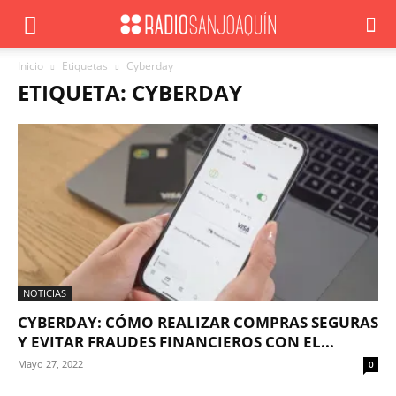
Inicio
Etiquetas
Cyberday
ETIQUETA: CYBERDAY
NOTICIAS
CYBERDAY: CÓMO REALIZAR COMPRAS SEGURAS
Y EVITAR FRAUDES FINANCIEROS CON EL...
Mayo 27, 2022
0