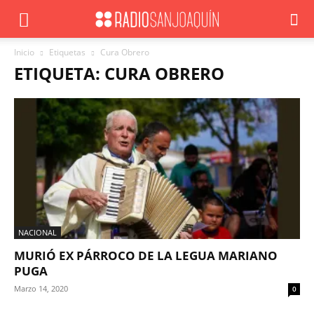
Inicio
Etiquetas
Cura Obrero
ETIQUETA: CURA OBRERO
NACIONAL
MURIÓ EX PÁRROCO DE LA LEGUA MARIANO
PUGA
Marzo 14, 2020
0