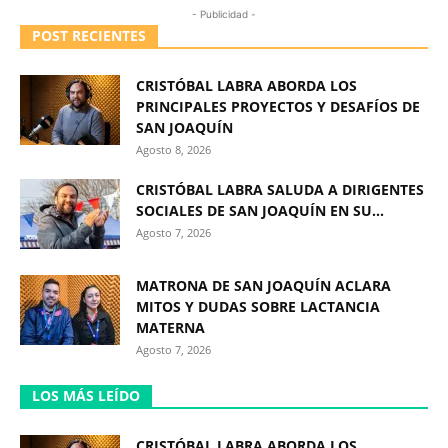
- Publicidad -
POST RECIENTES
CRISTÓBAL LABRA ABORDA LOS
PRINCIPALES PROYECTOS Y DESAFÍOS DE
SAN JOAQUÍN
Agosto 8, 2026
CRISTÓBAL LABRA SALUDA A DIRIGENTES
SOCIALES DE SAN JOAQUÍN EN SU...
Agosto 7, 2026
MATRONA DE SAN JOAQUÍN ACLARA
MITOS Y DUDAS SOBRE LACTANCIA
MATERNA
Agosto 7, 2026
LOS MÁS LEÍDO
CRISTÓBAL LABRA ABORDA LOS