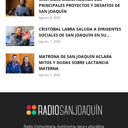
PRINCIPALES PROYECTOS Y DESAFÍOS DE
SAN JOAQUÍN
Agosto 8, 2026
CRISTÓBAL LABRA SALUDA A DIRIGENTES
SOCIALES DE SAN JOAQUÍN EN SU...
Agosto 7, 2026
MATRONA DE SAN JOAQUÍN ACLARA
MITOS Y DUDAS SOBRE LACTANCIA
MATERNA
Agosto 7, 2026
Radio Comunitaria. Autónoma, laica y pluralista