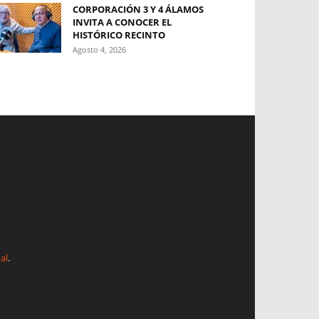
CORPORACIÓN 3 Y 4 ÁLAMOS
INVITA A CONOCER EL
HISTÓRICO RECINTO
Agosto 4, 2026
al
.