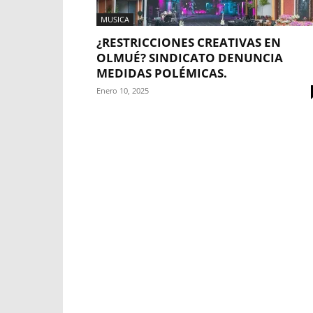
MUSICA
¿RESTRICCIONES CREATIVAS EN
OLMUÉ? SINDICATO DENUNCIA
MEDIDAS POLÉMICAS.
Enero 10, 2025