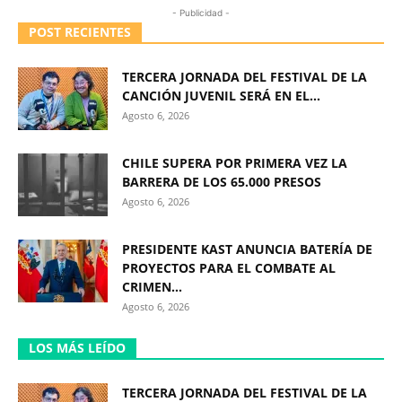
- Publicidad -
POST RECIENTES
TERCERA JORNADA DEL FESTIVAL DE LA
CANCIÓN JUVENIL SERÁ EN EL...
Agosto 6, 2026
CHILE SUPERA POR PRIMERA VEZ LA
BARRERA DE LOS 65.000 PRESOS
Agosto 6, 2026
PRESIDENTE KAST ANUNCIA BATERÍA DE
PROYECTOS PARA EL COMBATE AL
CRIMEN...
Agosto 6, 2026
LOS MÁS LEÍDO
TERCERA JORNADA DEL FESTIVAL DE LA