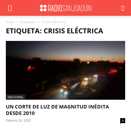
Inicio
Etiquetas
Crisis eléctrica
ETIQUETA: CRISIS ELÉCTRICA
NACIONAL
UN CORTE DE LUZ DE MAGNITUD INÉDITA
DESDE 2010
Febrero 26, 2025
0