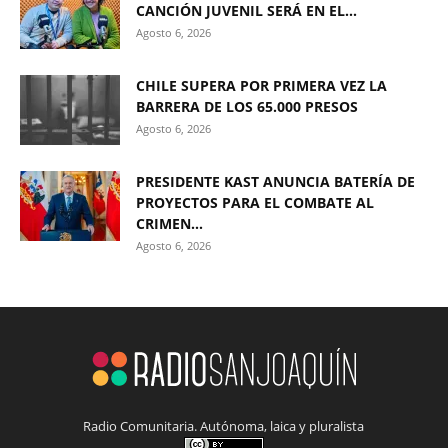
CANCIÓN JUVENIL SERÁ EN EL...
Agosto 6, 2026
CHILE SUPERA POR PRIMERA VEZ LA
BARRERA DE LOS 65.000 PRESOS
Agosto 6, 2026
PRESIDENTE KAST ANUNCIA BATERÍA DE
PROYECTOS PARA EL COMBATE AL
CRIMEN...
Agosto 6, 2026
Radio Comunitaria. Autónoma, laica y pluralista