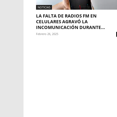
NOTICIAS
LA FALTA DE RADIOS FM EN
CELULARES AGRAVÓ LA
INCOMUNICACIÓN DURANTE...
Febrero 26, 2025