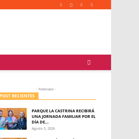
- Publicidad -
POST RECIENTES
PARQUE LA CASTRINA RECIBIRÁ
UNA JORNADA FAMILIAR POR EL
DÍA DE...
Agosto 5, 2026