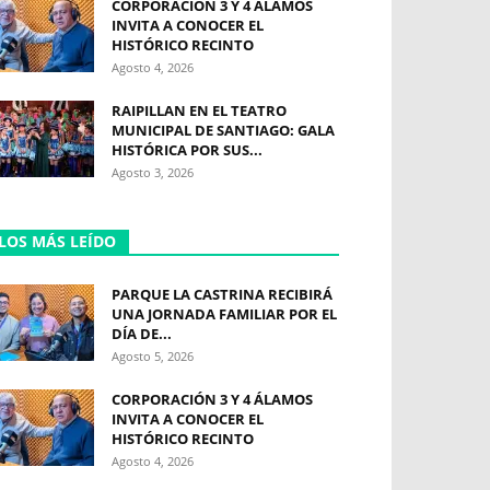
CORPORACIÓN 3 Y 4 ÁLAMOS
INVITA A CONOCER EL
HISTÓRICO RECINTO
Agosto 4, 2026
RAIPILLAN EN EL TEATRO
MUNICIPAL DE SANTIAGO: GALA
HISTÓRICA POR SUS...
Agosto 3, 2026
LOS MÁS LEÍDO
PARQUE LA CASTRINA RECIBIRÁ
UNA JORNADA FAMILIAR POR EL
DÍA DE...
Agosto 5, 2026
CORPORACIÓN 3 Y 4 ÁLAMOS
INVITA A CONOCER EL
HISTÓRICO RECINTO
Agosto 4, 2026