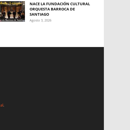
NACE LA FUNDACIÓN CULTURAL
ORQUESTA BARROCA DE
SANTIAGO
Agosto 3, 2026
al
.