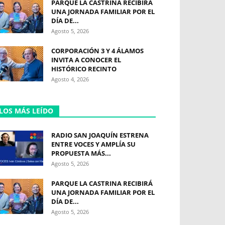
PARQUE LA CASTRINA RECIBIRÁ
UNA JORNADA FAMILIAR POR EL
DÍA DE...
Agosto 5, 2026
CORPORACIÓN 3 Y 4 ÁLAMOS
INVITA A CONOCER EL
HISTÓRICO RECINTO
Agosto 4, 2026
LOS MÁS LEÍDO
RADIO SAN JOAQUÍN ESTRENA
ENTRE VOCES Y AMPLÍA SU
PROPUESTA MÁS...
Agosto 5, 2026
PARQUE LA CASTRINA RECIBIRÁ
UNA JORNADA FAMILIAR POR EL
DÍA DE...
Agosto 5, 2026