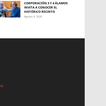
CORPORACIÓN 3 Y 4 ÁLAMOS
INVITA A CONOCER EL
HISTÓRICO RECINTO
Agosto 4, 2026
al
.